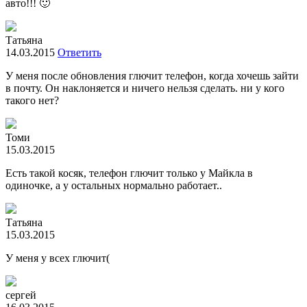
авто!!! 🙂
Татьяна
14.03.2015
Ответить
У меня после обновления глючит телефон, когда хочешь зайти
в почту. Он наклоняется и ничего нельзя сделать. ни у кого
такого нет?
Томи
15.03.2015
Есть такой косяк, телефон глючит только у Майкла в
одиночке, а у остальных нормально работает..
Татьяна
15.03.2015
У меня у всех глючит(
сергей