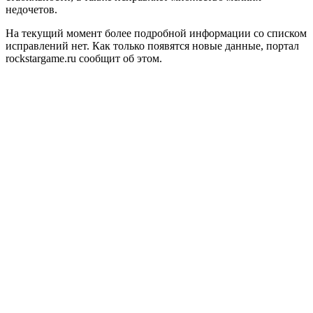
недочетов.
На текущий момент более подробной информации со списком
исправлений нет. Как только появятся новые данные, портал
rockstargame.ru сообщит об этом.