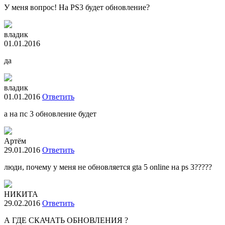
У меня вопрос! На PS3 будет обновление?
владик
01.01.2016
да
владик
01.01.2016
Ответить
а на пс 3 обновление будет
Артём
29.01.2016
Ответить
люди, почему у меня не обновляется gta 5 online на ps 3?????
НИКИТА
29.02.2016
Ответить
А ГДЕ СКАЧАТЬ ОБНОВЛЕНИЯ ?