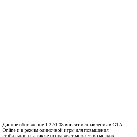
Данное обновление 1.22/1.08 вносит исправления в GTA
Online и в режим одиночной игры для повышения
стабильности, а также исправляет множество мелких