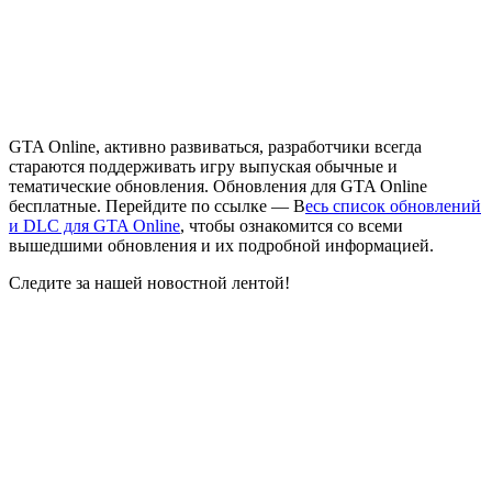
GTA Online, активно развиваться, разработчики всегда
стараются поддерживать игру выпуская обычные и
тематические обновления. Обновления для GTA Online
бесплатные. Перейдите по ссылке — В
есь список обновлений
и DLC для GTA Online
, чтобы ознакомится со всеми
вышедшими обновления и их подробной информацией.
Следите за нашей новостной лентой!