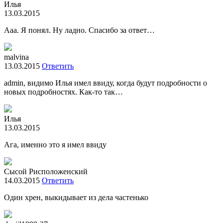
Илья
13.03.2015
Ааа. Я понял. Ну ладно. Спасибо за ответ…
malvina
13.03.2015
Ответить
admin, видимо Илья имел ввиду, когда будут подробности о
новых подробностях. Как-то так…
Илья
13.03.2015
Ага, именно это я имел ввиду
Сысой Рисположенский
14.03.2015
Ответить
Один хрен, выкидывает из дела частенько