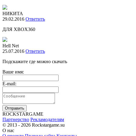
НИКИТА
29.02.2016
Ответить
ДЛЯ XBOX360
Hell Net
25.07.2016
Ответить
Подскажите где можно скачать
Ваше имя:
E-mail:
Отправить
R
OCKSTAR
G
AME
Партнерство
Рекламодателям
© 2013 - 2026
Rockstargame.su
О нас
О проекте
Правила сайта
Контакты