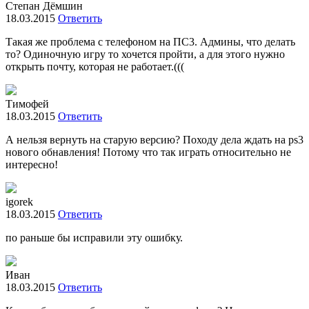
Степан Дёмшин
18.03.2015
Ответить
Такая же проблема с телефоном на ПС3. Админы, что делать
то? Одиночную игру то хочется пройти, а для этого нужно
открыть почту, которая не работает.(((
Тимофей
18.03.2015
Ответить
А нельзя вернуть на старую версию? Походу дела ждать на ps3
нового обнавления! Потому что так играть относительно не
интересно!
igorek
18.03.2015
Ответить
по раньше бы исправили эту ошибку.
Иван
18.03.2015
Ответить