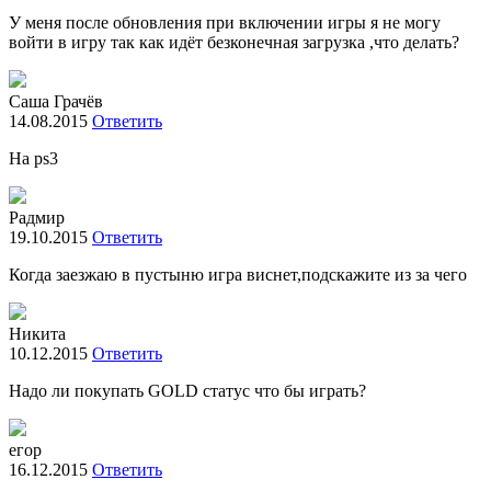
У меня после обновления при включении игры я не могу
войти в игру так как идёт безконечная загрузка ,что делать?
Саша Грачёв
14.08.2015
Ответить
На ps3
Радмир
19.10.2015
Ответить
Когда заезжаю в пустыню игра виснет,подскажите из за чего
Никита
10.12.2015
Ответить
Надо ли покупать GOLD статус что бы играть?
егор
16.12.2015
Ответить