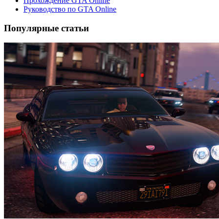
Прохождение GTA Online
Руководство по GTA Online
Популярные статьи