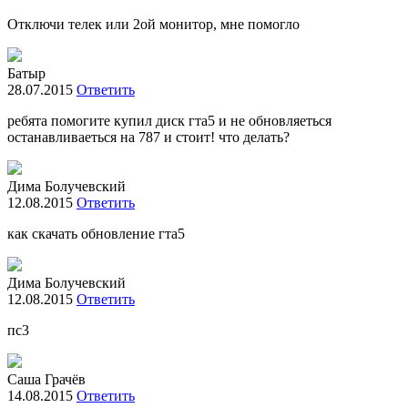
Отключи телек или 2ой монитор, мне помогло
Батыр
28.07.2015
Ответить
ребята помогите купил диск гта5 и не обновляеться
останавливаеться на 787 и стоит! что делать?
Дима Болучевский
12.08.2015
Ответить
как скачать обновление гта5
Дима Болучевский
12.08.2015
Ответить
пс3
Саша Грачёв
14.08.2015
Ответить