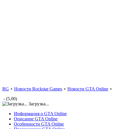
RG
⋆
Новости Rockstar Games
⋆
Новости GTA Online
⋆
- (5,00)
Загрузка...
Информация о GTA Online
Описание GTA Online
Особенности GTA Online