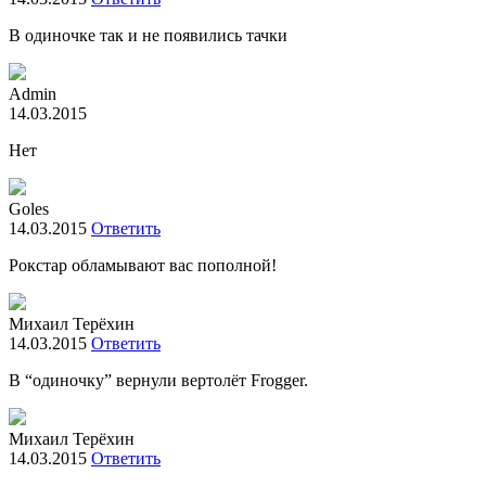
В одиночке так и не появились тачки
Admin
14.03.2015
Нет
Goles
14.03.2015
Ответить
Рокстар обламывают вас пополной!
Михаил Терёхин
14.03.2015
Ответить
В “одиночку” вернули вертолёт Frogger.
Михаил Терёхин
14.03.2015
Ответить