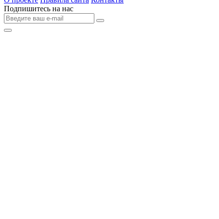
Подпишитесь на нас