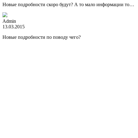
Новые подробности скоро будут? А то мало информации то…
Admin
13.03.2015
Новые подробности по поводу чего?