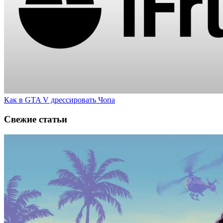
Как в GTA V дрессировать Чопа
Свежие статьи