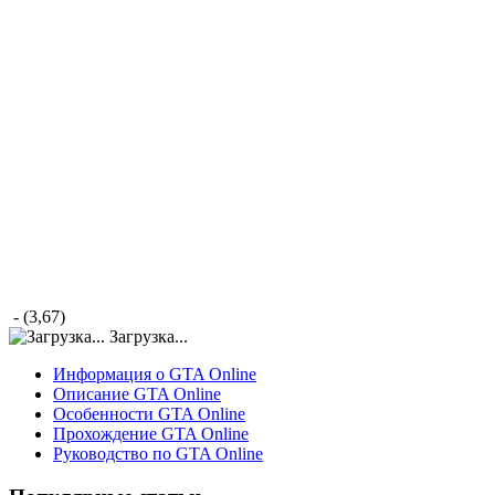
- (3,67)
Загрузка...
Информация о GTA Online
Описание GTA Online
Особенности GTA Online
Прохождение GTA Online
Руководство по GTA Online