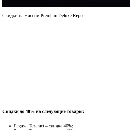
Скидки на миссии Premium Deluxe Repo
Скидки до 40% на следующие товары:
Pegassi Tezeract – скидка 40%;