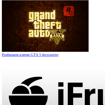
Разбираем ключи GTA 5 бесплатно