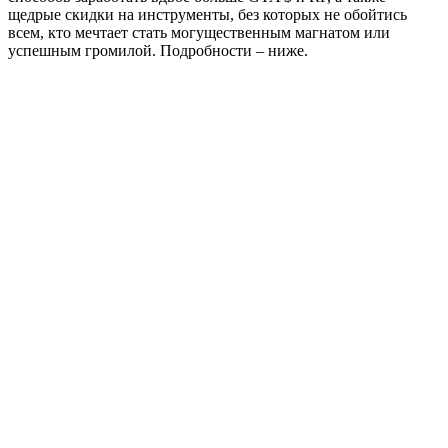
щедрые скидки на инструменты, без которых не обойтись
всем, кто мечтает стать могущественным магнатом или
успешным громилой. Подробности – ниже.