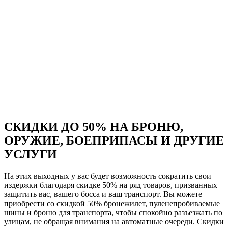
СКИДКИ ДО 50% НА БРОНЮ,
ОРУЖИЕ, БОЕПРИПАСЫ И ДРУГИЕ
УСЛУГИ
На этих выходных у вас будет возможность сократить свои
издержки благодаря скидке 50% на ряд товаров, призванных
защитить вас, вашего босса и ваш транспорт. Вы можете
приобрести со скидкой 50% бронежилет, пуленепробиваемые
шины и броню для транспорта, чтобы спокойно разъезжать по
улицам, не обращая внимания на автоматные очереди. Скидки