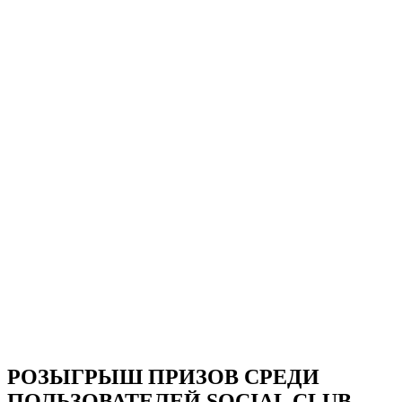
РОЗЫГРЫШ ПРИЗОВ СРЕДИ
ПОЛЬЗОВАТЕЛЕЙ SOCIAL CLUB