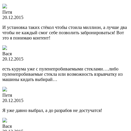
Петя
20.12.2015
И установка таких стёкол чтобы стоила миллион, а лучше два
чтобы не каждый смог себе позволить забронироваться! Вот
это я понимаю контент!
Вася
20.12.2015
есть курума уже с пуленепробиваемыми стеклами….либо
пуленепробиваемые стекла или возможность взрывчатку из
машины кидать выбирай…
Петя
20.12.2015
Я уже давно выбрал, а до разрабов не достучатся!
Вася