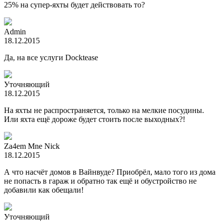
25% на супер-яхты будет действовать то?
Admin
18.12.2015
Да, на все услуги Docktease
Уточняющий
18.12.2015
На яхты не распространяется, только на мелкие посудины.
Или яхта ещё дороже будет стоить после выходных?!
Za4em Mne Nick
18.12.2015
А что насчёт домов в Вайнвуде? Приобрёл, мало того из дома
не попасть в гараж и обратно так ещё и обустройство не
добавили как обещали!
Уточняющий