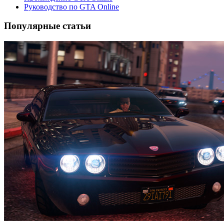
Руководство по GTA Online
Популярные статьи