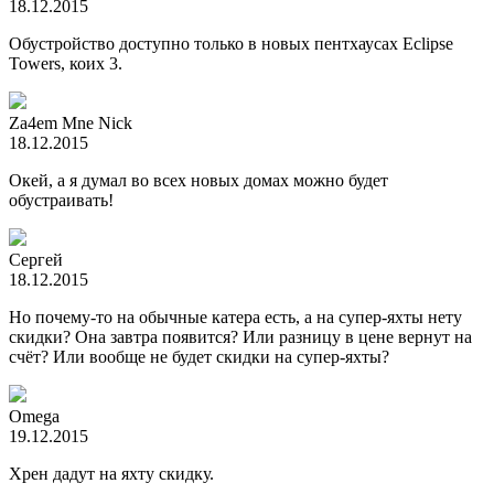
18.12.2015
Обустройство доступно только в новых пентхаусах Eclipse
Towers, коих 3.
Za4em Mne Nick
18.12.2015
Окей, а я думал во всех новых домах можно будет
обустраивать!
Сергей
18.12.2015
Но почему-то на обычные катера есть, а на супер-яхты нету
скидки? Она завтра появится? Или разницу в цене вернут на
счёт? Или вообще не будет скидки на супер-яхты?
Omega
19.12.2015
Хрен дадут на яхту скидку.