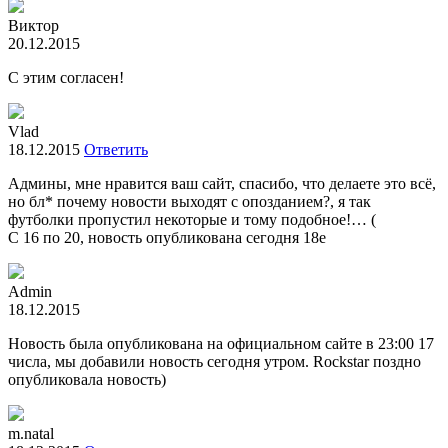
Виктор
20.12.2015
С этим согласен!
Vlad
18.12.2015
Ответить
Админы, мне нравится ваш сайт, спасибо, что делаете это всё,
но бл* почему новости выходят с опозданием?, я так
футболки пропустил некоторые и тому подобное!… (
С 16 по 20, новость опубликована сегодня 18е
Admin
18.12.2015
Новость была опубликована на официальном сайте в 23:00 17
числа, мы добавили новость сегодня утром. Rockstar поздно
опубликовала новость)
m.natal