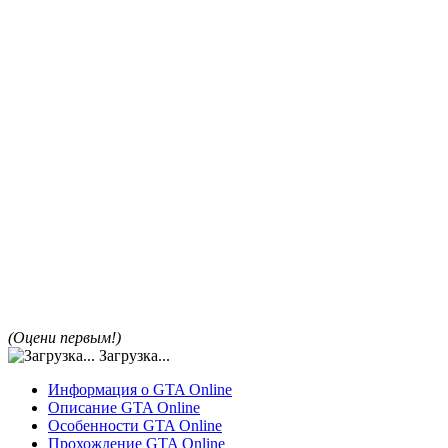
(Оцени первым!)
Загрузка...
Информация о GTA Online
Описание GTA Online
Особенности GTA Online
Прохождение GTA Online