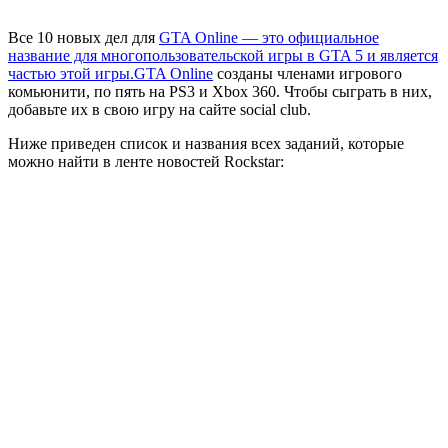
Все 10 новых дел для
GTA Online — это официальное
название для многопользовательской игры в GTA 5 и является
частью этой игры.
GTA Online
созданы членами игрового
комьюнити, по пять на PS3 и Xbox 360. Чтобы сыграть в них,
добавьте их в свою игру на сайте social club.
Ниже приведен список и названия всех заданий, которые
можно найти в ленте новостей Rockstar: