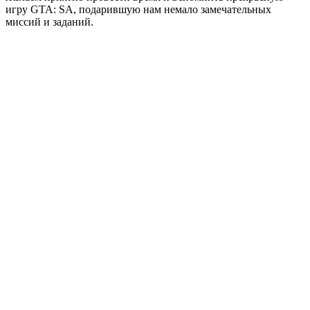
игру GTA: SA, подарившую нам немало замечательных
миссий и заданий.