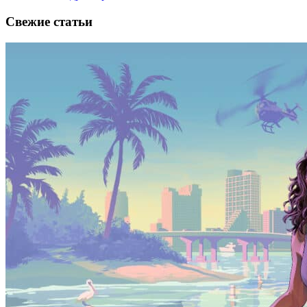
Свежие статьи