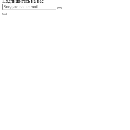
Подпишитесь на нас