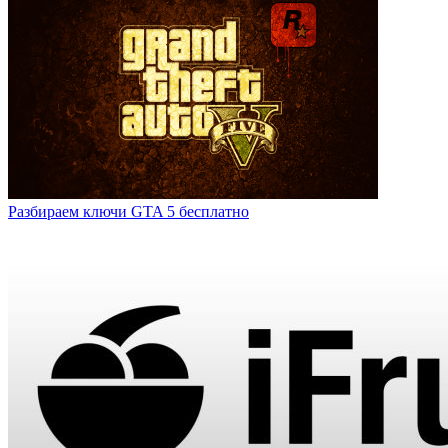
Разбираем ключи GTA 5 бесплатно