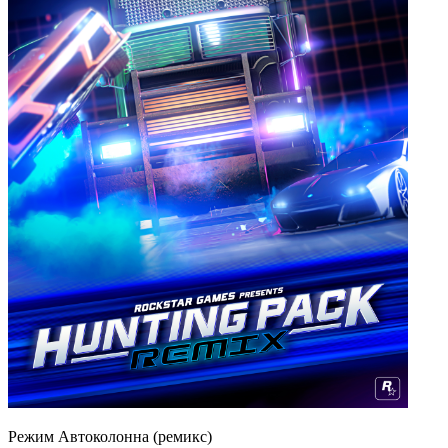
Режим Автоколонна (ремикс)