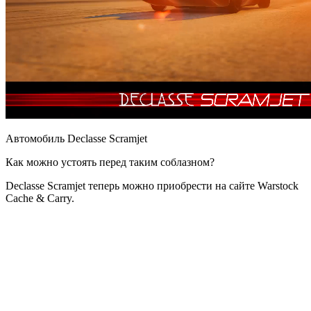
Автомобиль Declasse Scramjet
Как можно устоять перед таким соблазном?
Declasse Scramjet теперь можно приобрести на сайте Warstock
Cache & Carry.