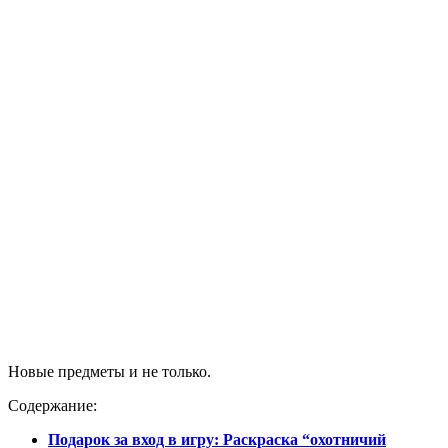
Новые предметы и не только.
Содержание:
Подарок за вход в игру: Раскраска “охотничий