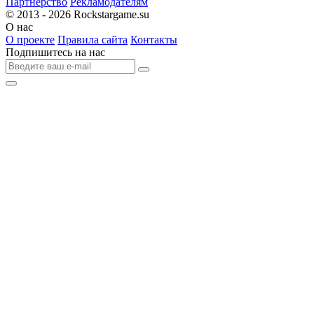
Партнерство
Рекламодателям
© 2013 - 2026
Rockstargame.su
О нас
О проекте
Правила сайта
Контакты
Подпишитесь на нас