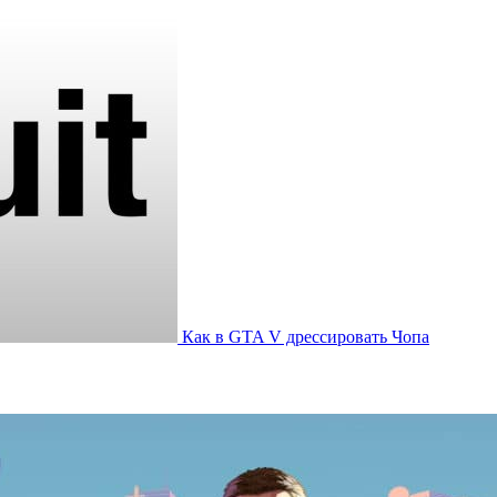
Как в GTA V дрессировать Чопа