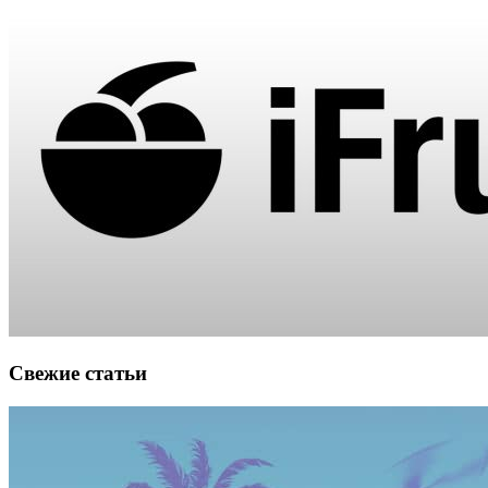
Свежие статьи