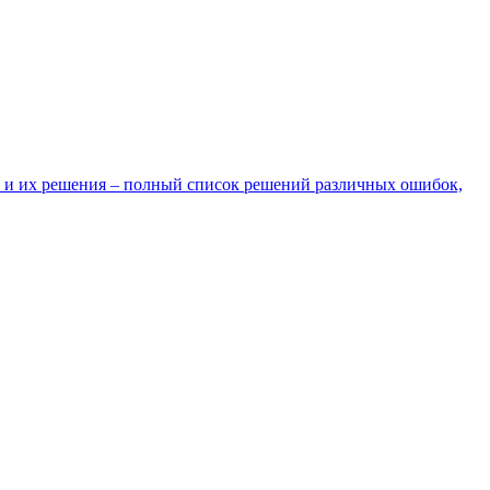
 и их решения – полный список решений различных ошибок,