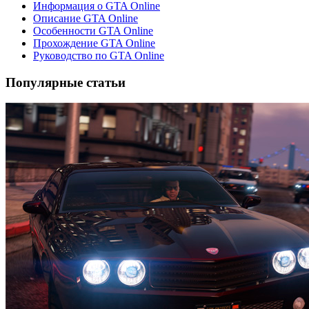
Информация о GTA Online
Описание GTA Online
Особенности GTA Online
Прохождение GTA Online
Руководство по GTA Online
Популярные статьи