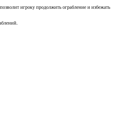
 позволит игроку продолжить ограбление и избежать
аблений.