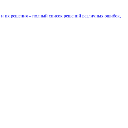
 и их решения – полный список решений различных ошибок,