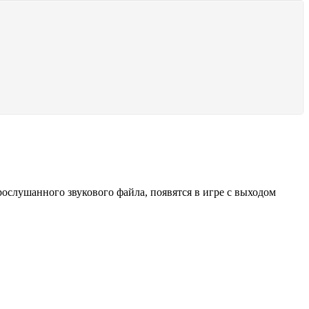
ослушанного звукового файла, появятся в игре с выходом