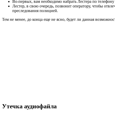
Во-первых, вам необходимо набрать Лестера по телефону
Лестер, в свою очередь, позвонит оператору, чтобы отв
преследования полицией.
Тем не менее, до конца еще не ясно, будет ли данная возможно
Утечка аудиофайла