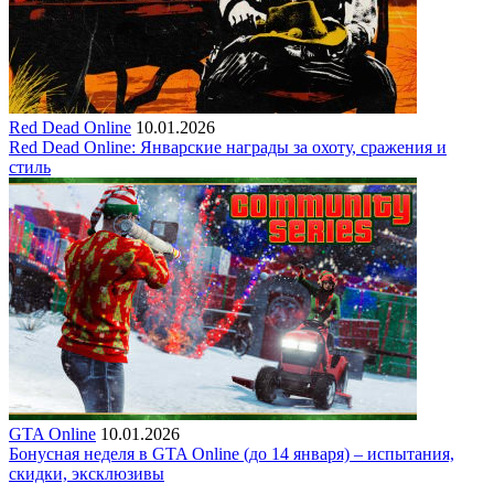
Red Dead Online
10.01.2026
Red Dead Online: Январские награды за охоту, сражения и
стиль
GTA Online
10.01.2026
Бонусная неделя в GTA Online (до 14 января) – испытания,
скидки, эксклюзивы