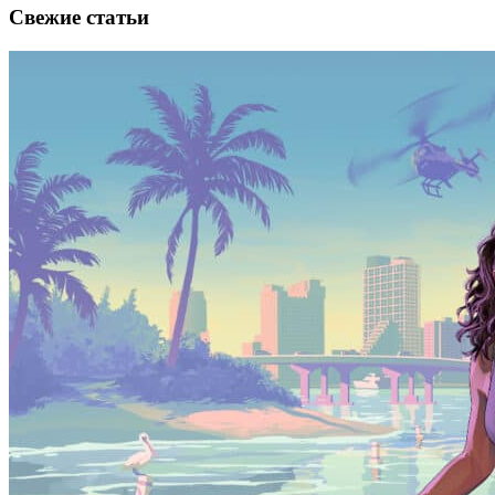
Свежие статьи