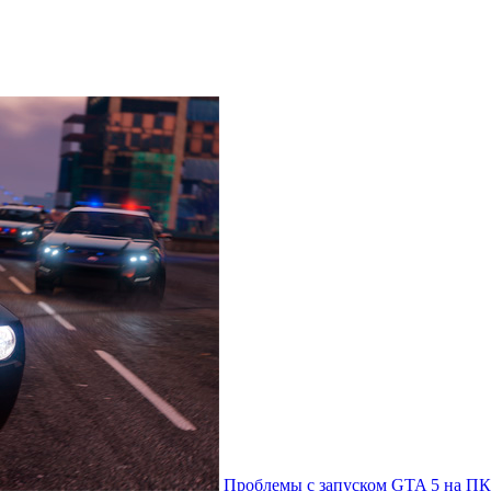
Проблемы с запуском GTA 5 на ПК