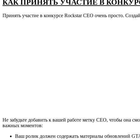
КАК ПРИНЯТЬ УЧАСТИЕ В КОНКУРСЕ
Принять участие в конкурсе Rockstar CEO очень просто. Создай
Не забудьте добавить к вашей работе метку CEO, чтобы она смо
важных моментов:
Ваш ролик должен содержать материалы обновлений GTA