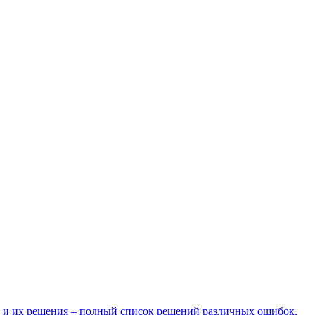
 и их решения – полный список решений различных ошибок,