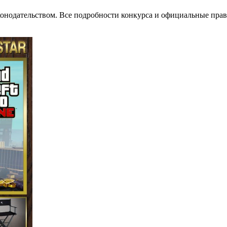
законодательством. Все подробности конкурса и официальные пр