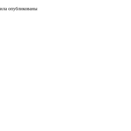
авила опубликованы