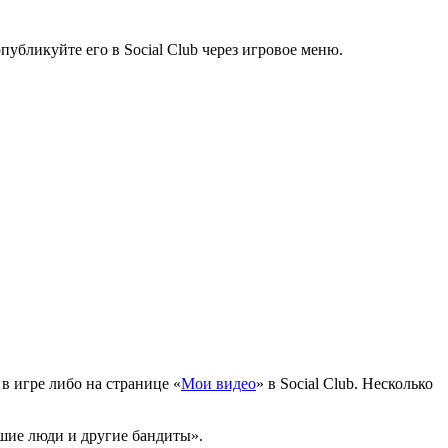
публикуйте его в Social Club через игровое меню.
в игре либо на странице «
Мои видео
» в Social Club. Несколько
шие люди и другие бандиты».