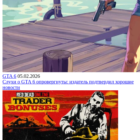
GTA 6
05.02.2026
Слухи о GTA 6 опровергнуты: издатель подтвердил хорошие
новости