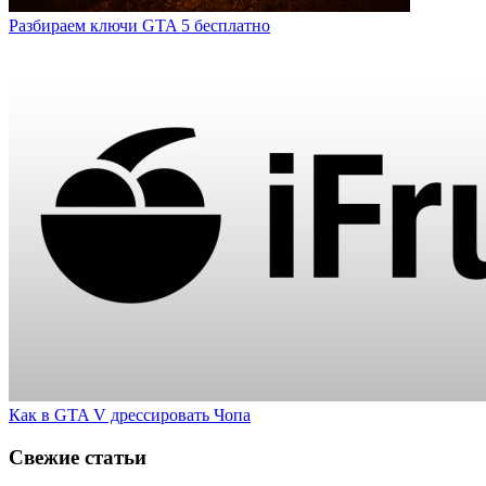
Разбираем ключи GTA 5 бесплатно
Как в GTA V дрессировать Чопа
Свежие статьи