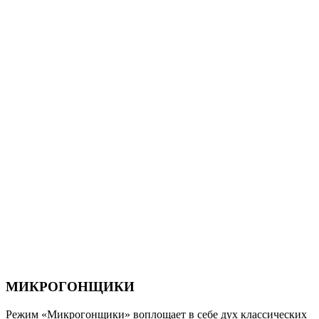
МИКРОГОНЩИКИ
Режим «Микрогонщики» воплощает в себе дух классических