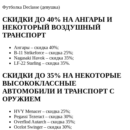
Футболка Declasse (девушка)
СКИДКИ ДО 40% НА АНГАРЫ И
НЕКОТОРЫЙ ВОЗДУШНЫЙ
ТРАНСПОРТ
Ангары – скидка 40%;
B-11 Strikeforce – скидка 25%;
Nagasaki Havok – скидка 35%;
LF-22 Starling – скидка 35%.
СКИДКИ ДО 35% НА НЕКОТОРЫЕ
ВЫСОКОКЛАССНЫЕ
АВТОМОБИЛИ И ТРАНСПОРТ С
ОРУЖИЕМ
HVY Menacer – скидка 25%;
Pegassi Tezeract – скидка 30%;
Overflod Autarch – скидка 35%;
Ocelot Swinger – скидка 30%;