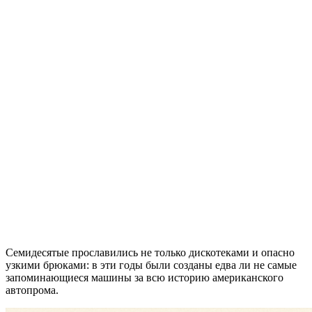
Семидесятые прославились не только дискотеками и опасно
узкими брюками: в эти годы были созданы едва ли не самые
запоминающиеся машины за всю историю американского
автопрома.