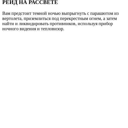
РЕЙД НА РАССВЕТЕ
Вам предстоит темной ночью выпрыгнуть с парашютом из
вертолета, приземлиться под перекрестным огнем, а затем
найти и ликвидировать противников, используя прибор
ночного видения и тепловизор.