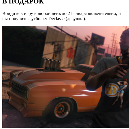
В ПОДАРОК
Войдите в игру в любой день до 21 января включительно, и
вы получите футболку Declasse (девушка).