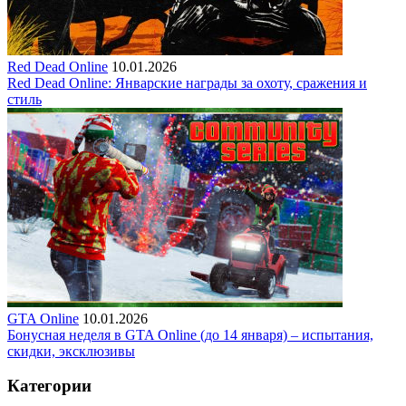
Red Dead Online
10.01.2026
Red Dead Online: Январские награды за охоту, сражения и
стиль
GTA Online
10.01.2026
Бонусная неделя в GTA Online (до 14 января) – испытания,
скидки, эксклюзивы
Категории