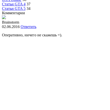
Статьи GTA 4
37
Статьи GTA 5
34
Комментарии
Brainstorm
02.06.2016
Ответить
Оперативно, ничего не скажешь =).