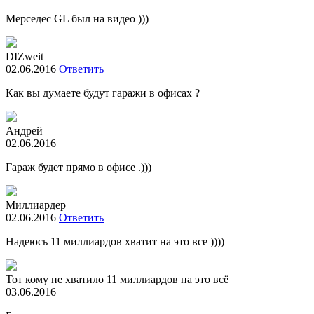
Мерседес GL был на видео )))
DIZweit
02.06.2016
Ответить
Как вы думаете будут гаражи в офисах ?
Андрей
02.06.2016
Гараж будет прямо в офисе .)))
Миллиардер
02.06.2016
Ответить
Надеюсь 11 миллиардов хватит на это все ))))
Тот кому не хватило 11 миллиардов на это всё
03.06.2016