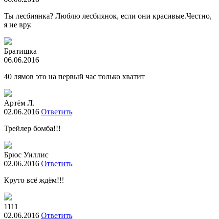
Ты лесбиянка? Люблю лесбиянок, если они красивые.Честно,
я не вру.
Братишка
06.06.2016
40 лямов это на первый час только хватит
Артём Л.
02.06.2016
Ответить
Трейлер бомба!!!
Брюс Уиллис
02.06.2016
Ответить
Круто всё ждём!!!
1111
02.06.2016
Ответить