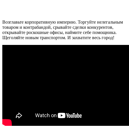
Возглавьте корпоративную империю. Торгуйте нелегальным
товаром и контрабандой, срывайте сделки конкурентов,
открывайте роскошные офисы, наймите себе помощника.
Щеголяйте новым транспортом. И захватите весь город!