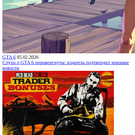
GTA 6
05.02.2026
Слухи о GTA 6 опровергнуты: издатель подтвердил хорошие
новости