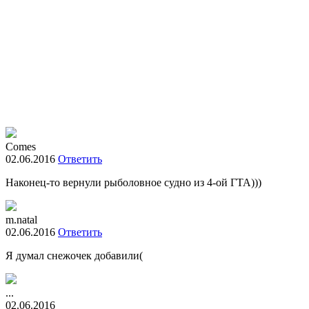
Comes
02.06.2016
Ответить
Наконец-то вернули рыболовное судно из 4-ой ГТА)))
m.natal
02.06.2016
Ответить
Я думал снежочек добавили(
...
02.06.2016