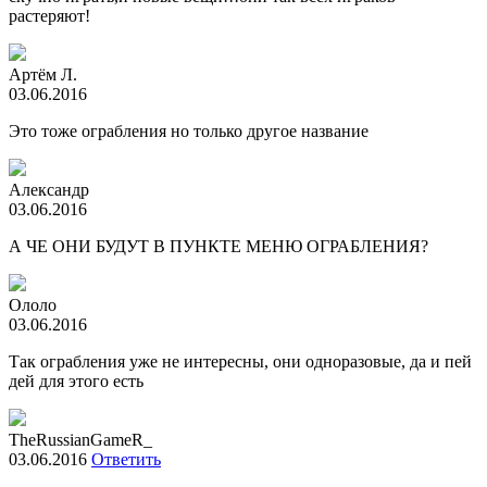
растеряют!
Артём Л.
03.06.2016
Это тоже ограбления но только другое название
Александр
03.06.2016
А ЧЕ ОНИ БУДУТ В ПУНКТЕ МЕНЮ ОГРАБЛЕНИЯ?
Ололо
03.06.2016
Так ограбления уже не интересны, они одноразовые, да и пей
дей для этого есть
TheRussianGameR_
03.06.2016
Ответить