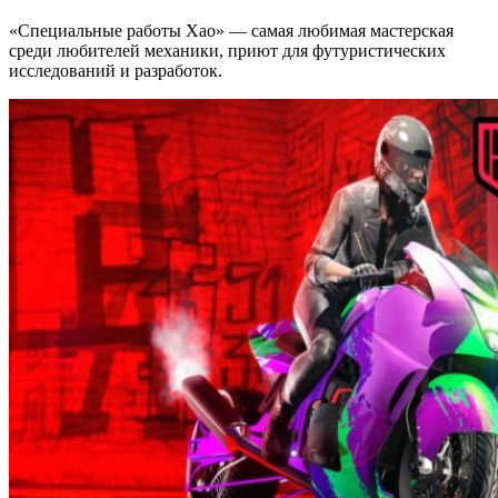
«Специальные работы Хао» — самая любимая мастерская
среди любителей механики, приют для футуристических
исследований и разработок.