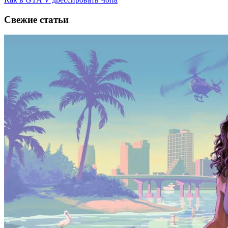
Свежие статьи