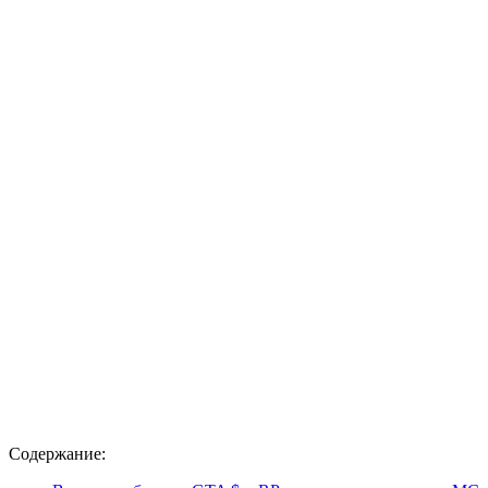
Содержание: