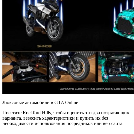
Люксовые автомобили в GTA Online
Посетите Rockford Hills, чтобы оценить эти два потрясающих
варианта, взвесить характеристики и купить их без
необходимости использования посредников или веб-сайта.