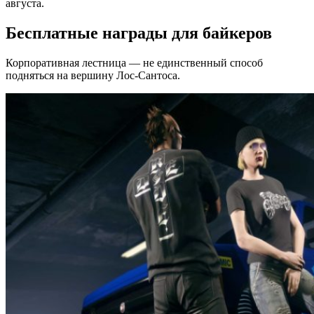
августа.
Бесплатные награды для байкеров
Корпоративная лестница — не единственный способ
подняться на вершину Лос-Сантоса.