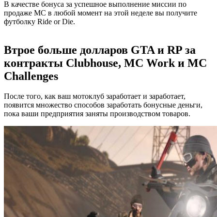
В качестве бонуса за успешное выполнение миссии по
продаже MC в любой момент на этой неделе вы получите
футболку Ride or Die.
Втрое больше долларов GTA и RP за
контракты Clubhouse, MC Work и MC
Challenges
После того, как ваш мотоклуб заработает и заработает,
появится множество способов заработать бонусные деньги,
пока ваши предприятия заняты производством товаров.