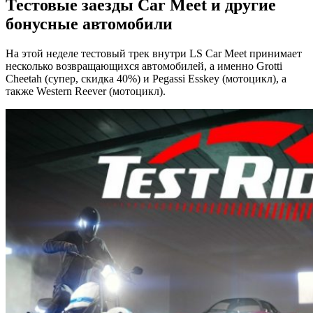
Тестовые заезды Car Meet и другие
бонусные автомобили
На этой неделе тестовый трек внутри LS Car Meet принимает
несколько возвращающихся автомобилей, а именно Grotti
Cheetah (супер, скидка 40%) и Pegassi Esskey (мотоцикл), а
также Western Reever (мотоцикл).