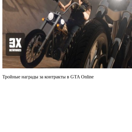
Тройные награды за контракты в GTA Online