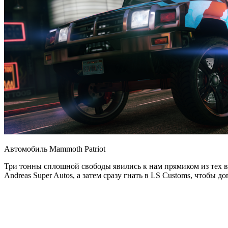
Автомобиль Mammoth Patriot
Три тонны сплошной свободы явились к нам прямиком из тех вре
Andreas Super Autos, а затем сразу гнать в LS Customs, чтобы