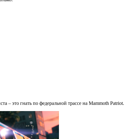
а – это гнать по федеральной трассе на Mammoth Patriot.