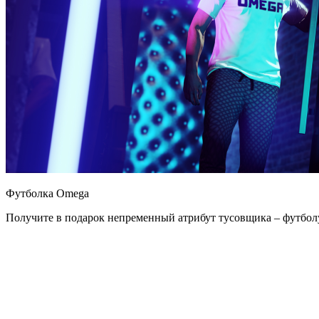
Футболка Omega
Получите в подарок непременный атрибут тусовщика – футбол