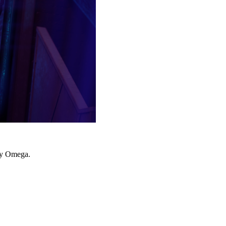
у Omega.