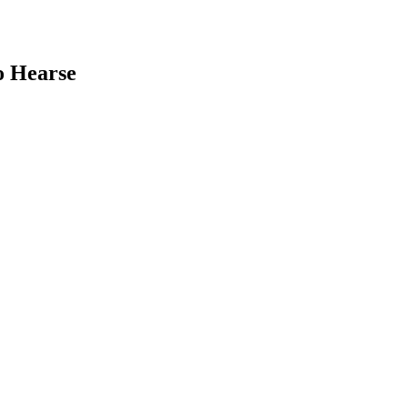
o Hearse