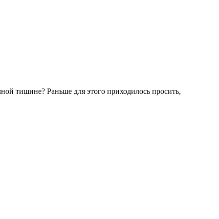
олной тишине? Раньше для этого приходилось просить,