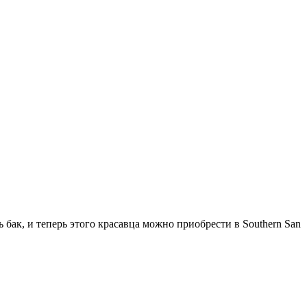
бак, и теперь этого красавца можно приобрести в Southern San