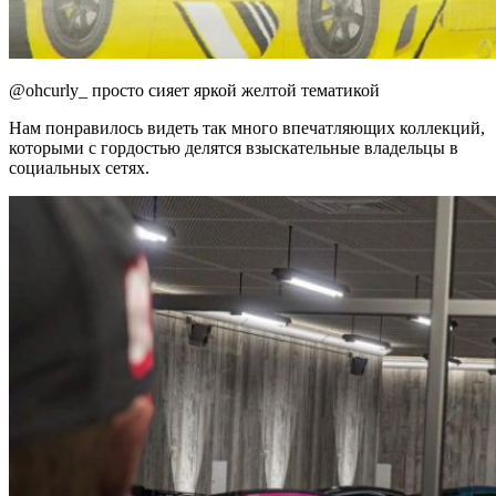
@ohcurly_ просто сияет яркой желтой тематикой
Нам понравилось видеть так много впечатляющих коллекций,
которыми с гордостью делятся взыскательные владельцы в
социальных сетях.