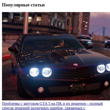
Популярные статьи
Проблемы с запуском GTA 5 на ПК и их решения – полный
список решений различных ошибок, связанных с