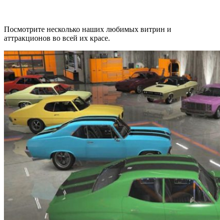
Посмотрите несколько наших любимых витрин и
аттракционов во всей их красе.