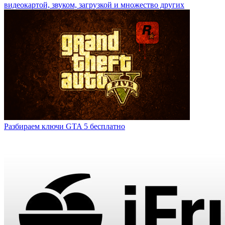
видеокартой, звуком, загрузкой и множество других
Разбираем ключи GTA 5 бесплатно