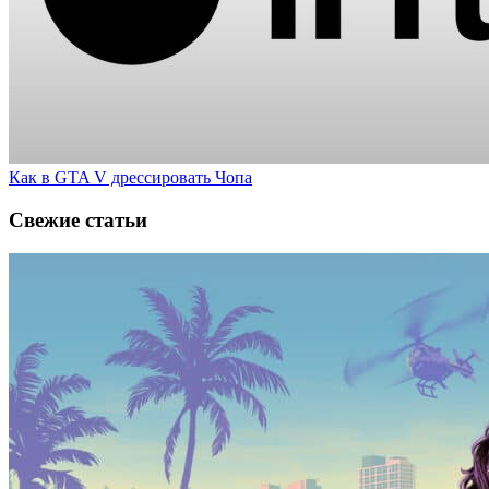
Как в GTA V дрессировать Чопа
Свежие статьи