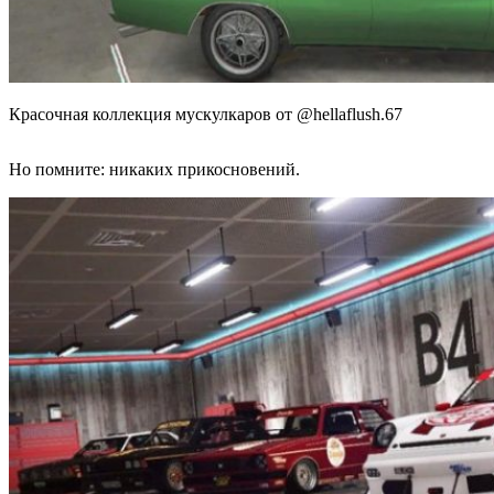
Красочная коллекция мускулкаров от @hellaflush.67
Но помните: никаких прикосновений.