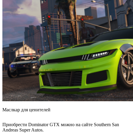
Маслкар для ценителей
Приобрести Dominator GTX можно на сайте Southern San
Andreas Super Autos.