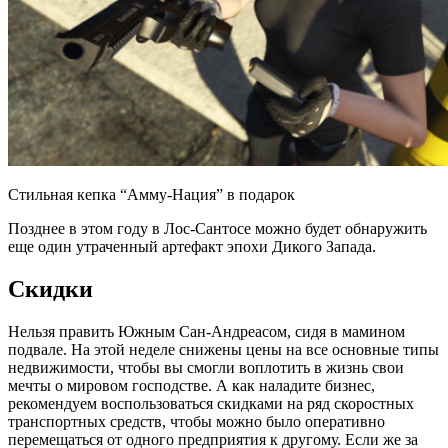
Стильная кепка “Амму-Нация” в подарок
Позднее в этом году в Лос-Сантосе можно будет обнаружить
еще один утраченный артефакт эпохи Дикого Запада.
Скидки
Нельзя править Южным Сан-Андреасом, сидя в мамином
подвале. На этой неделе снижены цены на все основные типы
недвижимости, чтобы вы смогли воплотить в жизнь свои
мечты о мировом господстве. А как наладите бизнес,
рекомендуем воспользоваться скидками на ряд скоростных
транспортных средств, чтобы можно было оперативно
перемещаться от одного предприятия к другому. Если же за