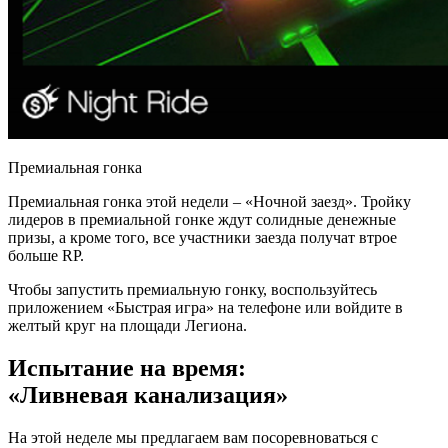
Премиальная гонка
Премиальная гонка этой недели – «Ночной заезд». Тройку
лидеров в премиальной гонке ждут солидные денежные
призы, а кроме того, все участники заезда получат втрое
больше RP.
Чтобы запустить премиальную гонку, воспользуйтесь
приложением «Быстрая игра» на телефоне или войдите в
желтый круг на площади Легиона.
Испытание на время:
«Ливневая канализация»
На этой неделе мы предлагаем вам посоревноваться с