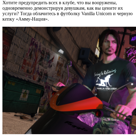
Хотите предупредить всех в клубе, что вы вооружены,
одновременно демонстрируя девушкам, как вы цените их
услуги? Тогда облачитесь в футболку Vanilla Unicorn и черную
кепку «Амму-Нация».