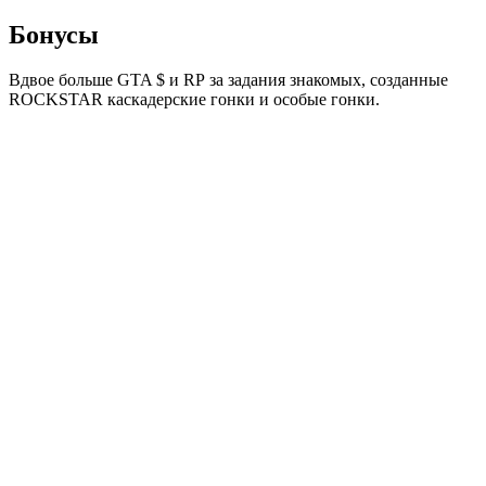
Бонусы
Вдвое больше GTA $ и RP за задания знакомых, созданные
ROCKSTAR каскадерские гонки и особые гонки.