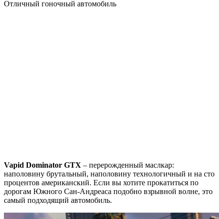
Отличный гоночный автомобиль
Vapid Dominator GTX
– перерожденный маслкар:
наполовину брутальный, наполовину технологичный и на сто
процентов американский. Если вы хотите прокатиться по
дорогам Южного Сан-Андреаса подобно взрывной волне, это
самый подходящий автомобиль.