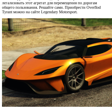
легализовать этот агрегат для перемещения по дорогам
общего пользования. Решайте сами. Приобрести Overflod
Tyrant можно на сайте Legendary Motorsport.