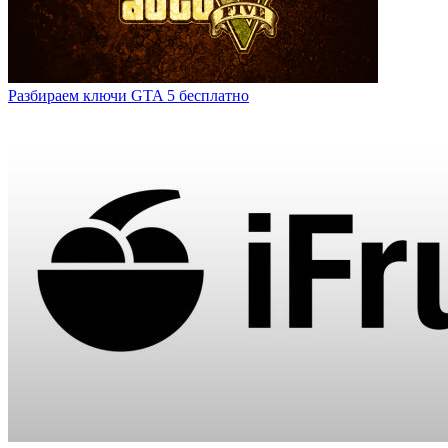
Разбираем ключи GTA 5 бесплатно