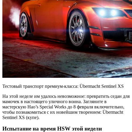
Тестовый транспорт премиум-класса: Übermacht Sentinel XS
На этой неделе им удалось невозможное: превратить седан для
мамочек в настоящего уличного воина. Загляните в
мастерскую Hao’s Special Works до 8 февраля включительно,
чтобы познакомиться с их новейшим творением: Übermacht
Sentinel XS (купе).
Испытание на время HSW этой недели