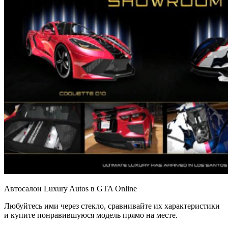
Автосалон Luxury Autos в GTA Online
Любуйтесь ими через стекло, сравнивайте их характеристики
и купите понравившуюся модель прямо на месте.