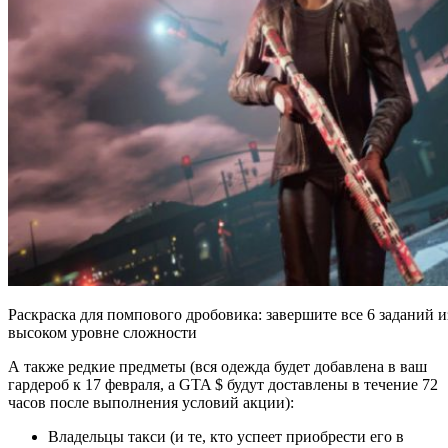
Раскраска для помпового дробовика: завершите все 6 заданий и
высоком уровне сложности
А также редкие предметы (вся одежда будет добавлена в ваш
гардероб к 17 февраля, а GTA $ будут доставлены в течение 72
часов после выполнения условий акции):
Владельцы такси (и те, кто успеет приобрести его в