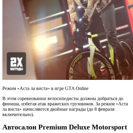
Режим «Аста ла виста» в игре GTA Online
В этом соревновании велосипедисты должны добраться до
финиша, избегая атак вражеских грузовиков. За режим «Аста
ла виста» начисляются двойные награды (до 8 февраля
включительно).
Автосалон Premium Deluxe Motorsport