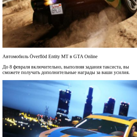
Автомобиль Överflöd Entity MT в GTA Online
До 8 февраля включительно, выполняя задания таксиста, вы
сможете получать дополнительные награды за ваши усилия.