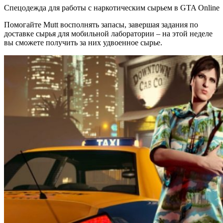
Спецодежда для работы с наркотическим сырьем в GTA Online
Помогайте Mutt восполнять запасы, завершая задания по
доставке сырья для мобильной лаборатории – на этой неделе
вы сможете получить за них удвоенное сырье.