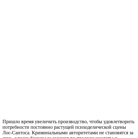
Пришло время увеличить производство, чтобы удовлетворить
потребности постоянно растущей психоделической сцены
Лос-Сантоса. Криминальными авторитетами не становятся за