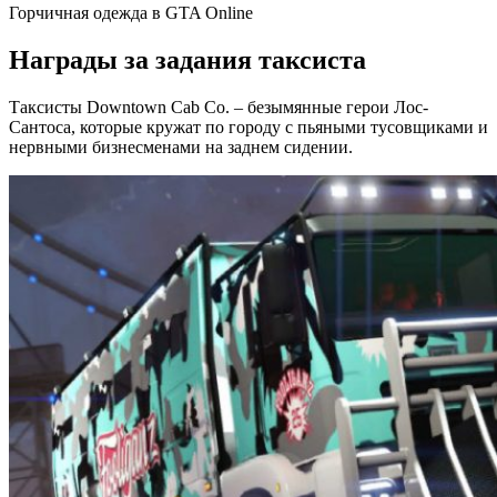
Горчичная одежда в GTA Online
Награды за задания таксиста
Таксисты Downtown Cab Co. – безымянные герои Лос-
Сантоса, которые кружат по городу с пьяными тусовщиками и
нервными бизнесменами на заднем сидении.