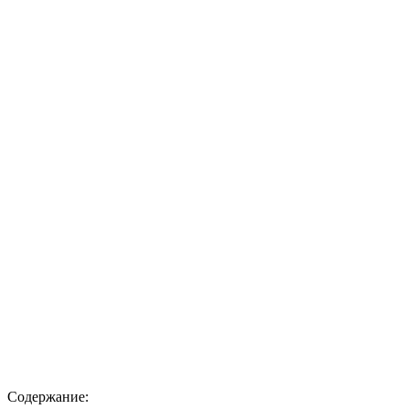
Содержание: