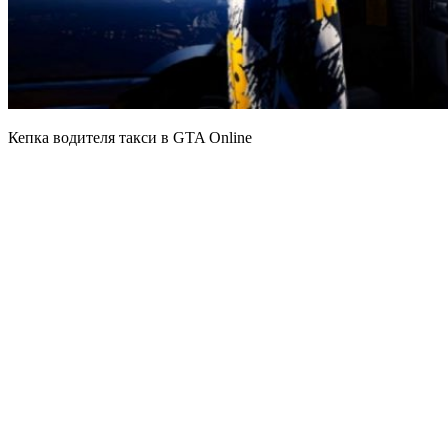
Кепка водителя такси в GTA Online