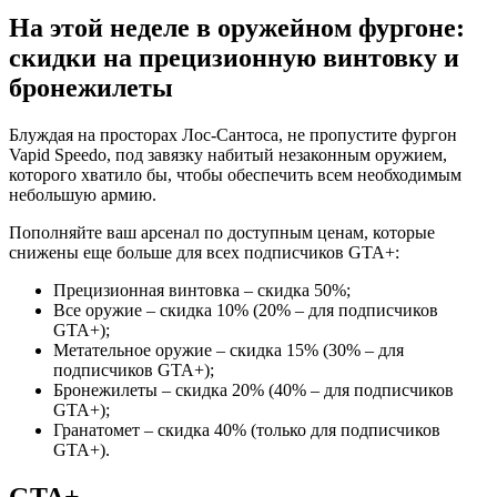
На этой неделе в оружейном фургоне:
скидки на прецизионную винтовку и
бронежилеты
Блуждая на просторах Лос-Сантоса, не пропустите фургон
Vapid Speedo, под завязку набитый незаконным оружием,
которого хватило бы, чтобы обеспечить всем необходимым
небольшую армию.
Пополняйте ваш арсенал по доступным ценам, которые
снижены еще больше для всех подписчиков GTA+:
Прецизионная винтовка – скидка 50%;
Все оружие – скидка 10% (20% – для подписчиков
GTA+);
Метательное оружие – скидка 15% (30% – для
подписчиков GTA+);
Бронежилеты – скидка 20% (40% – для подписчиков
GTA+);
Гранатомет – скидка 40% (только для подписчиков
GTA+).