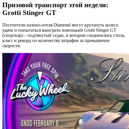
Призовой транспорт этой недели:
Grotti Stinger GT
Посетители казино-отеля Diamond могут крутануть колесо
удачи и попытаться выиграть новенький Grotti Stinger GT
(спорткар) – подтянутый седан, в котором соединились стиль,
класс и рекорд по количеству штрафов за превышение
скорости.