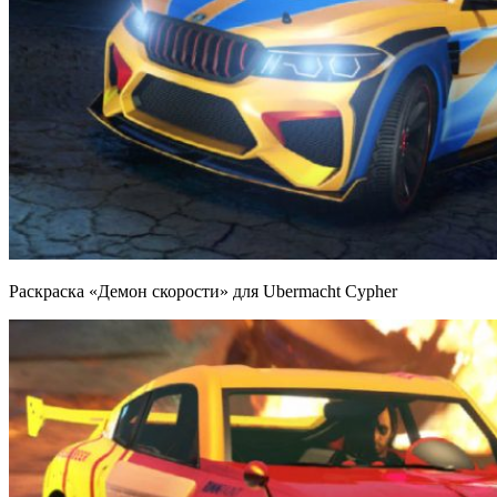
Раскраска «Демон скорости» для Ubermacht Cypher