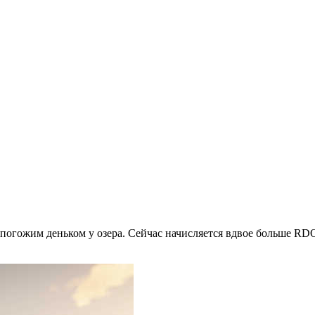
ь погожим деньком у озера. Сейчас начисляется вдвое больше RD