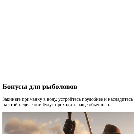
Бонусы для рыболовов
Закиньте приманку в воду, устройтесь поудобнее и насладитес
на этой неделе они будут проходить чаще обычного.