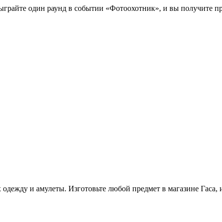
ыграйте один раунд в событии «Фотоохотник», и вы получите п
 одежду и амулеты. Изготовьте любой предмет в магазине Гаса,