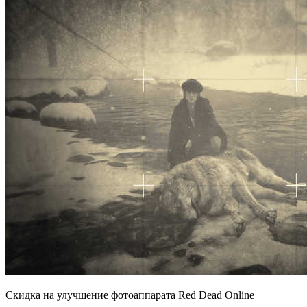
Скидка на улучшение фотоаппарата Red Dead Online