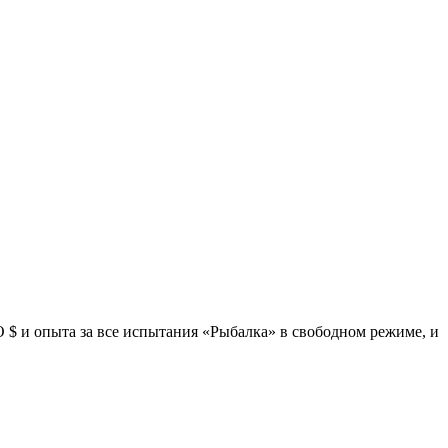
O $ и опыта за все испытания «Рыбалка» в свободном режиме, и