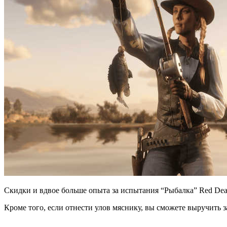
Скидки и вдвое больше опыта за испытания “Рыбалка” Red Dea
Кроме того, если отнести улов мяснику, вы сможете выручить з