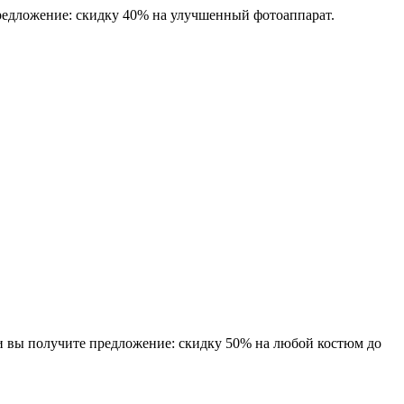
редложение: скидку 40% на улучшенный фотоаппарат.
 и вы получите предложение: скидку 50% на любой костюм до