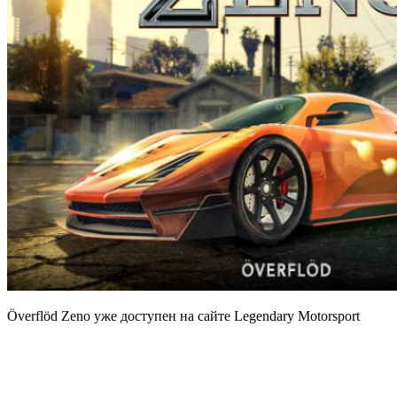
Överflöd Zeno уже доступен на сайте Legendary Motorsport