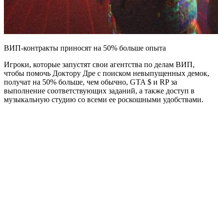
ВИП-контракты приносят на 50% больше опыта
Игроки, которые запустят свои агентства по делам ВИП,
чтобы помочь Доктору Дре с поиском невыпущенных демок,
получат на 50% больше, чем обычно, GTA $ и RP за
выполнение соответствующих заданий, а также доступ в
музыкальную студию со всеми ее роскошными удобствами.