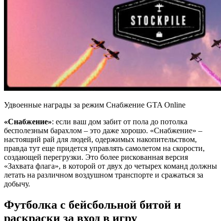
Удвоенные награды за режим Снабжение GTA Online
«Снабжение»
: если ваш дом забит от пола до потолка
бесполезным барахлом – это даже хорошо. «Снабжение» –
настоящий рай для людей, одержимых накопительством,
правда тут еще придется управлять самолетом на скорости,
создающей перегрузки. Это более рискованная версия
«Захвата флага», в которой от двух до четырех команд должны
летать на различном воздушном транспорте и сражаться за
добычу.
Футболка с бейсбольной битой и
раскраски за вход в игру