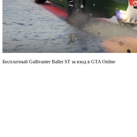
Бесплатный Gallivanter Baller ST за вход в GTA Online