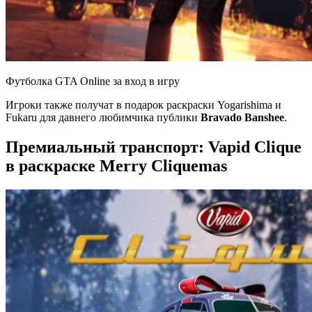
Футболка GTA Online за вход в игру
Игроки также получат в подарок раскраски Yogarishima и
Fukaru для давнего любимчика публики
Bravado Banshee
.
Премиальный транспорт: Vapid Clique
в раскраске Merry Cliquemas