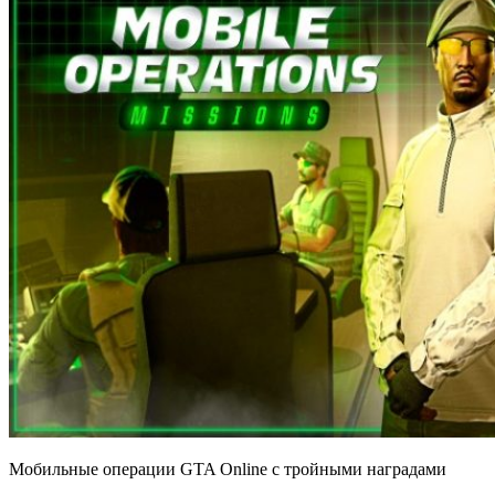
Мобильные операции GTA Online с тройными наградами