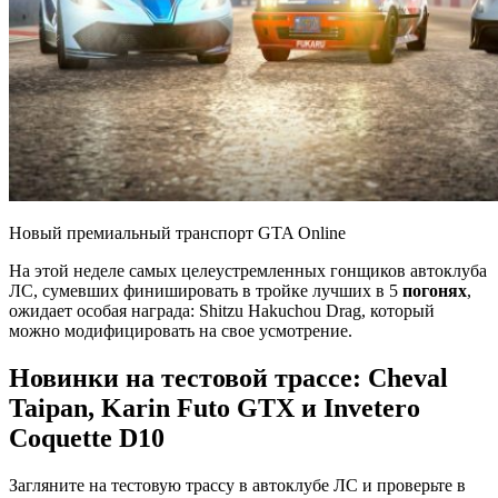
Новый премиальный транспорт GTA Online
На этой неделе самых целеустремленных гонщиков автоклуба
ЛС, сумевших финишировать в тройке лучших в 5
погонях
,
ожидает особая награда: Shitzu Hakuchou Drag, который
можно модифицировать на свое усмотрение.
Новинки на тестовой трассе: Cheval
Taipan, Karin Futo GTX и Invetero
Coquette D10
Загляните на тестовую трассу в автоклубе ЛС и проверьте в