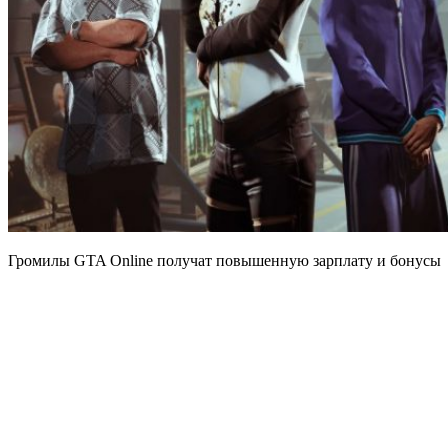
Громилы GTA Online получат повышенную зарплату и бонусы