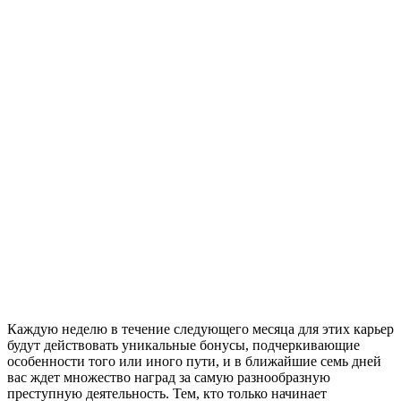
Каждую неделю в течение следующего месяца для этих карьер
будут действовать уникальные бонусы, подчеркивающие
особенности того или иного пути, и в ближайшие семь дней
вас ждет множество наград за самую разнообразную
преступную деятельность. Тем, кто только начинает