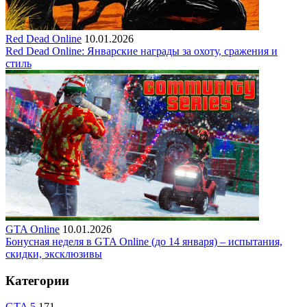
Red Dead Online
10.01.2026
Red Dead Online: Январские награды за охоту, сражения и
стиль
GTA Online
10.01.2026
Бонусная неделя в GTA Online (до 14 января) – испытания,
скидки, эксклюзивы
Категории
GTA 5
171