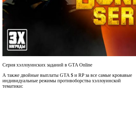
Серия хэллоуинских заданий в GTA Online
А также двойные выплаты GTA $ и RP за все самые кровавые
индивидуальные режимы противоборства хэллоуинской
тематики: