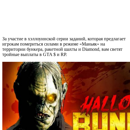
За участие в хэллоуинской серии заданий, которая предлагает
игрокам помериться силами в режиме «Маньяк» на
территории бункера, ракетной шахты и Diamond, вам светят
тройные выплаты в GTA $ и RP.