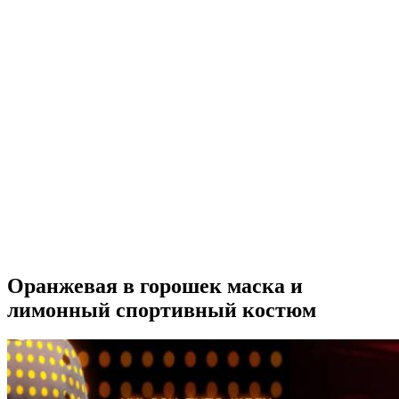
Оранжевая в горошек маска и
лимонный спортивный костюм