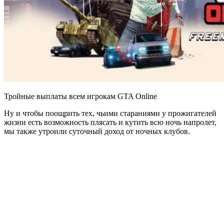
Тройные выплаты всем игрокам GTA Online
Ну и чтобы поощрить тех, чьими стараниями у прожигателей
жизни есть возможность плясать и кутить всю ночь напролет,
мы также утроили суточный доход от ночных клубов.