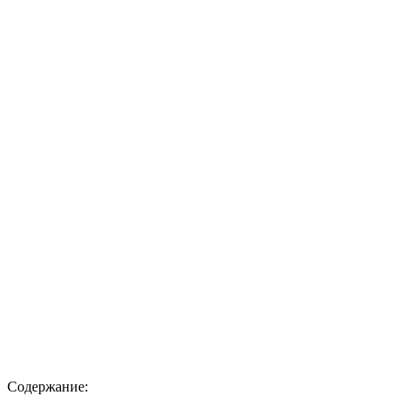
Содержание: