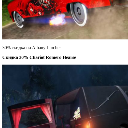
30% скидка на Albany Lurcher
Скидка 30% Chariot Romero Hearse