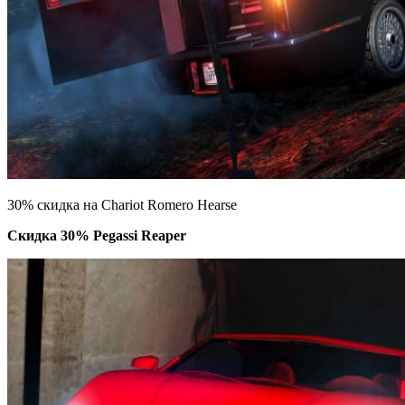
30% скидка на Chariot Romero Hearse
Скидка 30% Pegassi Reaper