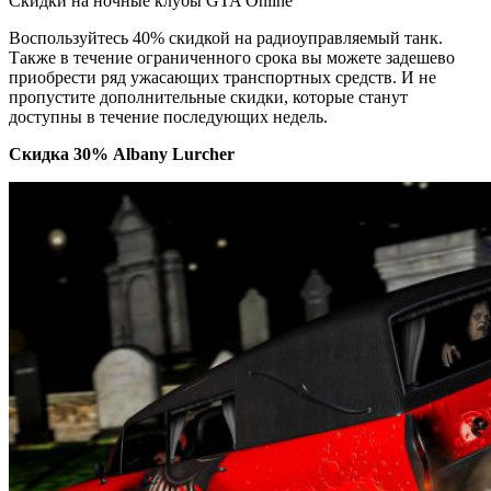
Скидки на ночные клубы GTA Online
Воспользуйтесь 40% скидкой на радиоуправляемый танк.
Также в течение ограниченного срока вы можете задешево
приобрести ряд ужасающих транспортных средств. И не
пропустите дополнительные скидки, которые станут
доступны в течение последующих недель.
Скидка 30% Albany Lurcher