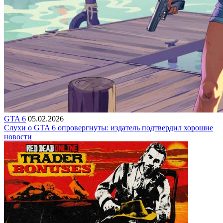
GTA 6
05.02.2026
Слухи о GTA 6 опровергнуты: издатель подтвердил хорошие
новости