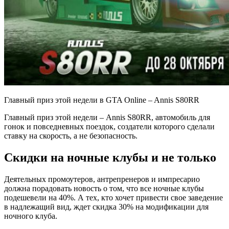
Главный приз этой недели в GTA Online – Annis S80RR
Главный приз этой недели – Annis S80RR, автомобиль для
гонок и повседневных поездок, создатели которого сделали
ставку на скорость, а не безопасность.
Скидки на ночные клубы и не только
Деятельных промоутеров, антрепренеров и импресарио
должна порадовать новость о том, что все ночные клубы
подешевели на 40%. А тех, кто хочет привести свое заведение
в надлежащий вид, ждет скидка 30% на модификации для
ночного клуба.