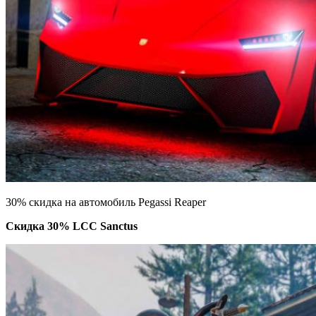
30% скидка на автомобиль Pegassi Reaper
Скидка 30% LCC Sanctus