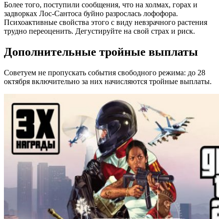
Более того, поступили сообщения, что на холмах, горах и
задворках Лос-Сантоса буйно разрослась лофофора.
Психоактивные свойства этого с виду невзрачного растения
трудно переоценить. Дегустируйте на свой страх и риск.
Дополнительные тройные выплаты
Советуем не пропускать события свободного режима: до 28
октября включительно за них начисляются тройные выплаты.