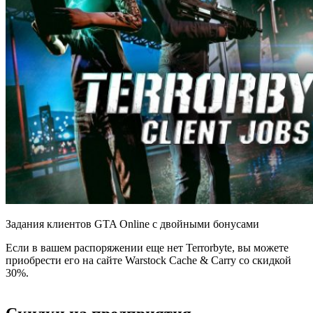
Задания клиентов GTA Online с двойными бонусами
Если в вашем распоряжении еще нет Terrorbyte, вы можете
приобрести его на сайте Warstock Cache & Carry со скидкой
30%.