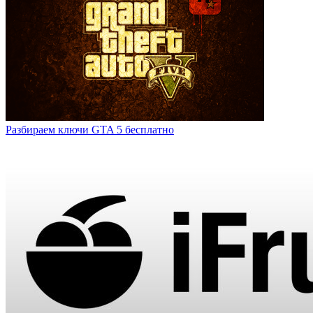
Разбираем ключи GTA 5 бесплатно