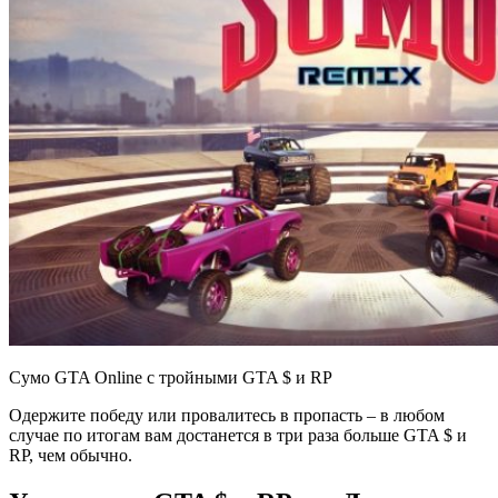
Сумо GTA Online с тройными GTA $ и RP
Одержите победу или провалитесь в пропасть – в любом
случае по итогам вам достанется в три раза больше GTA $ и
RP, чем обычно.