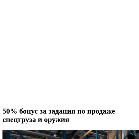
50% бонус за задания по продаже
спецгруза и оружия