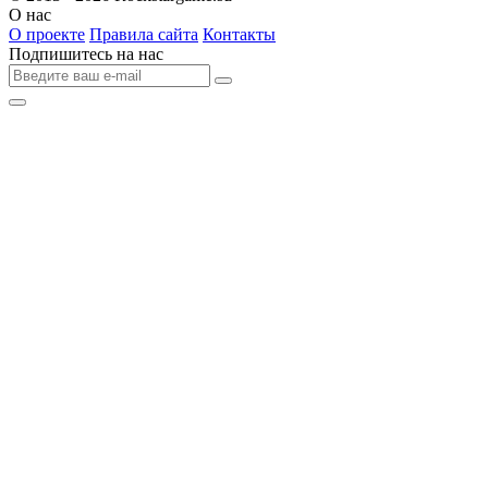
О нас
О проекте
Правила сайта
Контакты
Подпишитесь на нас