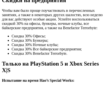
Скидки на предприятия
Чтобы вам было проще поучаствовать в перечисленных
занятиях, а также в некоторых других шалостях, всю неделю
для вас действуют особые акции. Успейте воспользоваться
скидкой 30% на офисы, бункеры, ночные клубы, все
байкерские предприятия, а также на Benefactor Terrorbyte:
Скидка 30% Офисы;
Скидка 30% Бункеры;
Скидка 30% Ночные клубы;
Скидка 30% Все байкерские предприятия;
Скидка 30% Benefactor Terrorbyte.
Только на PlayStation 5 и Xbox Series
X|S
Испытание на время Hao’s Special Works: