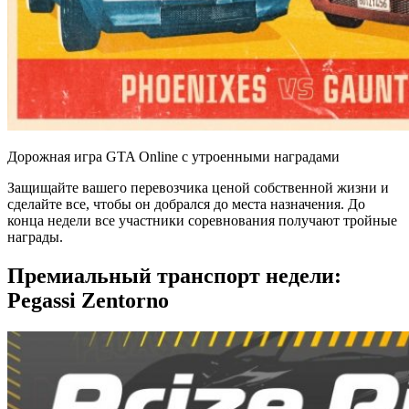
Дорожная игра GTA Online с утроенными наградами
Защищайте вашего перевозчика ценой собственной жизни и
сделайте все, чтобы он добрался до места назначения. До
конца недели все участники соревнования получают тройные
награды.
Премиальный транспорт недели:
Pegassi Zentorno