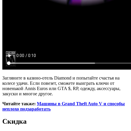
Загляните в казино-отель Diamond и попытайте счастья на
колесе удачи. Если повезет, сможете выиграть ключи от
новенькой Annis Euros или GTA $, RP, одежду, аксессуары,
закуски и многое другое.
Читайте также:
Машины в Grand Theft Auto V и способы
неплохо подзаработать
Скидка