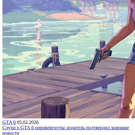
GTA 6
05.02.2026
Слухи о GTA 6 опровергнуты: издатель подтвердил хорошие
новости