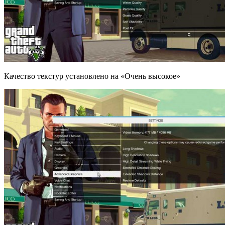
Качество текстур установлено на «Очень высокое»