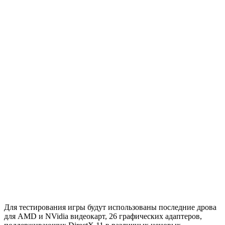
Для тестирования игры будут использованы последние дрова
для AMD и NVidia видеокарт, 26 графических адаптеров,