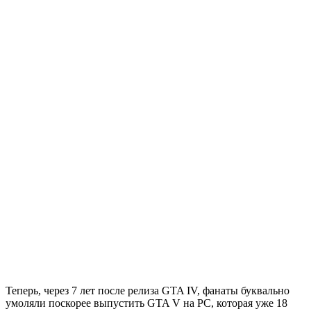
Теперь, через 7 лет после релиза GTA IV, фанаты буквально
умоляли поскорее выпустить GTA V на PC, которая уже 18