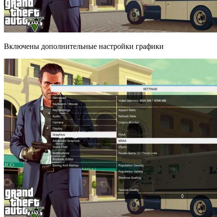
Включены дополнительные настройки графики