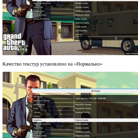
Качество текстур установлено на «Нормально»