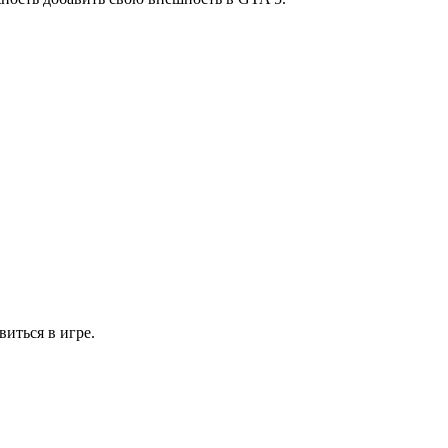
иться в игре.