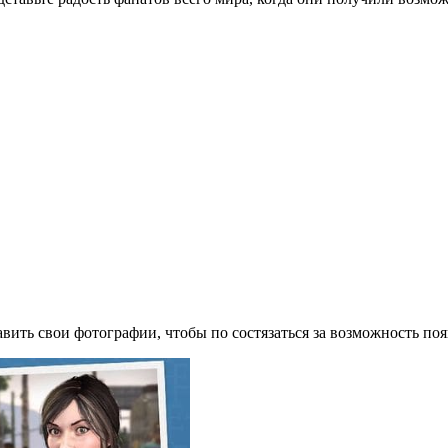
ть свои фотографии, чтобы по состязаться за возможность появ