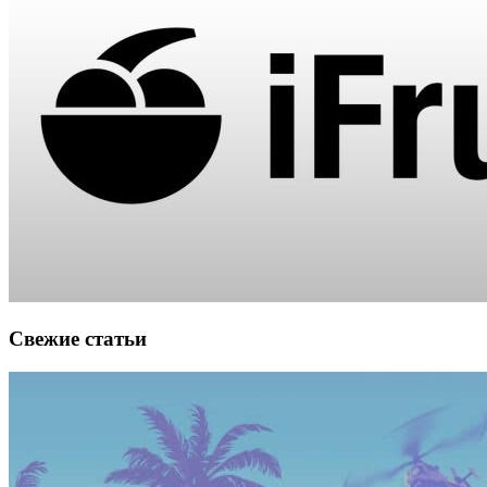
Свежие статьи