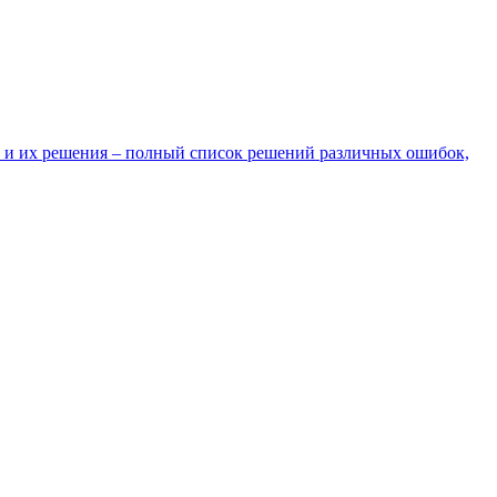
 и их решения – полный список решений различных ошибок,