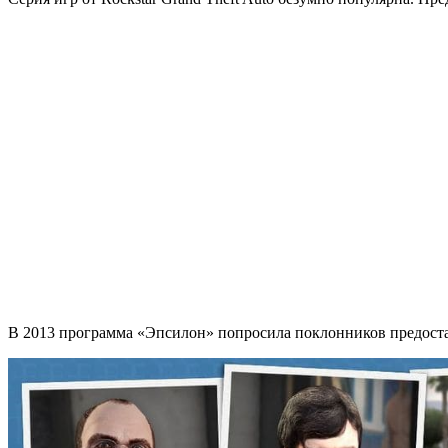
В 2013 программа «Эпсилон» попросила поклонников предостави