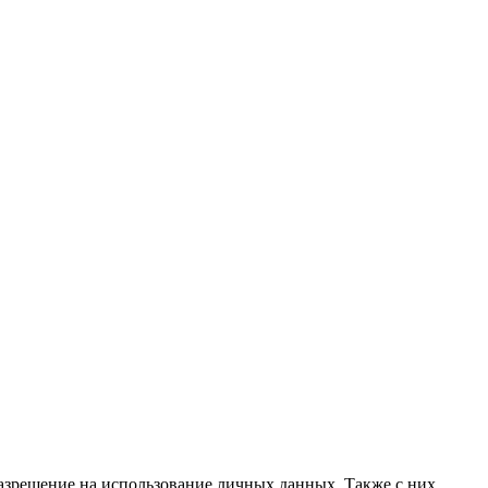
разрешение на использование личных данных. Также с них