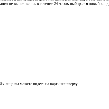
ания не выполнялись в течение 24 часов, выбирался новый канд
Их лица вы можете видеть на картинке вверху.