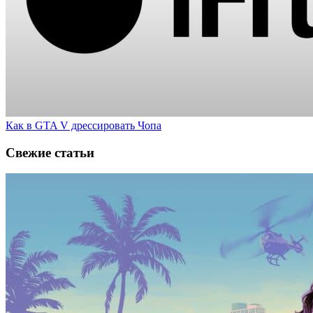
Как в GTA V дрессировать Чопа
Свежие статьи