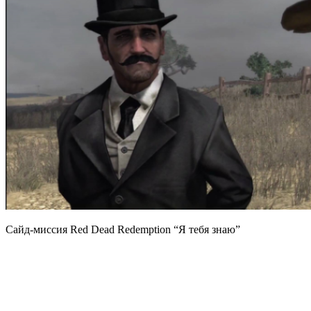
Сайд-миссия Red Dead Redemption “Я тебя знаю”