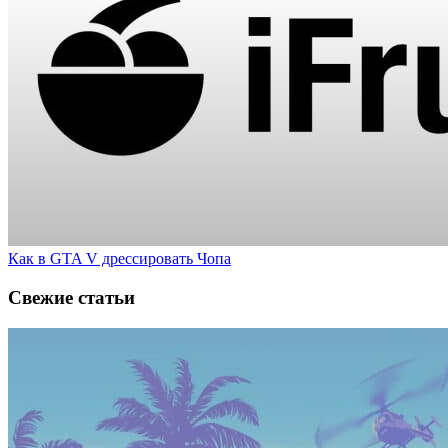
Как в GTA V дрессировать Чопа
Свежие статьи