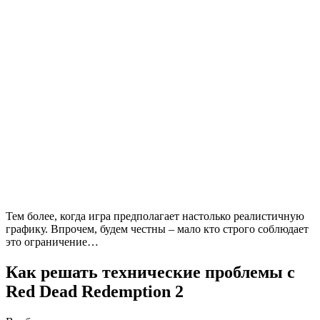
Тем более, когда игра предполагает настолько реалистичную
графику. Впрочем, будем честны – мало кто строго соблюдает
это ограничение…
Как решать технические проблемы с
Red Dead Redemption 2