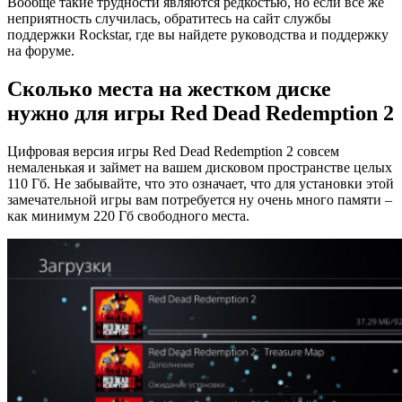
Вообще такие трудности являются редкостью, но если все же
неприятность случилась, обратитесь на сайт службы
поддержки Rockstar, где вы найдете руководства и поддержку
на форуме.
Сколько места на жестком диске
нужно для игры Red Dead Redemption 2
Цифровая версия игры Red Dead Redemption 2 совсем
немаленькая и займет на вашем дисковом пространстве целых
110 Гб. Не забывайте, что это означает, что для установки этой
замечательной игры вам потребуется ну очень много памяти –
как минимум 220 Гб свободного места.