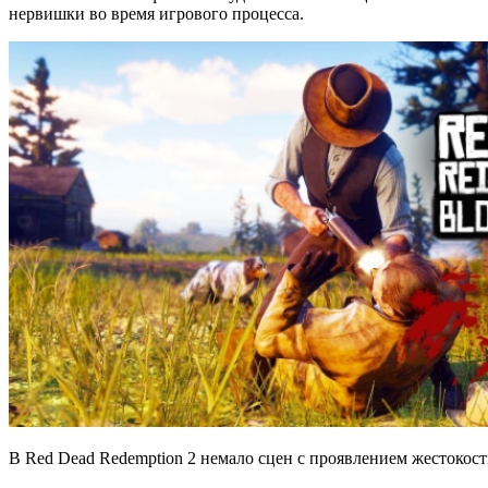
нервишки во время игрового процесса.
В Red Dead Redemption 2 немало сцен с проявлением жестокос