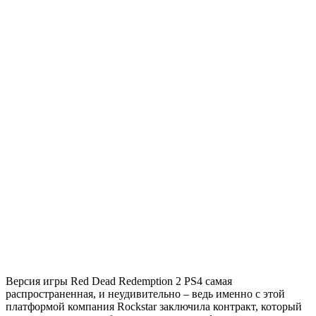
Версия игры Red Dead Redemption 2 PS4 самая
распространенная, и неудивительно – ведь именно с этой
платформой компания Rockstar заключила контракт, который