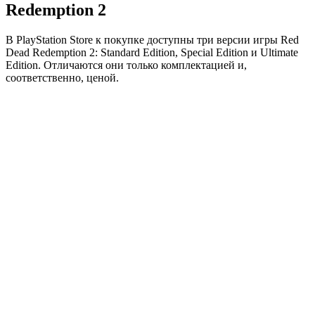
Redemption 2
В PlayStation Store к покупке доступны три версии игры Red
Dead Redemption 2: Standard Edition, Special Edition и Ultimate
Edition. Отличаются они только комплектацией и,
соответственно, ценой.