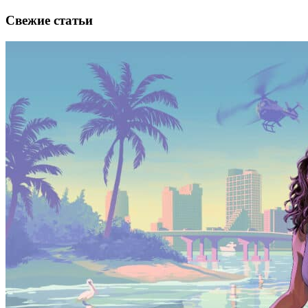
Свежие статьи