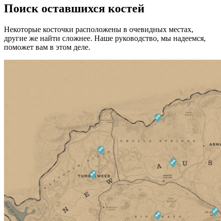
Поиск оставшихся костей
Некоторые косточки расположены в очевидных местах,
другие же найти сложнее. Наше руководство, мы надеемся,
поможет вам в этом деле.