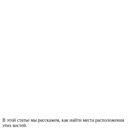
В этой статье мы расскажем, как найти места расположения
этих костей.