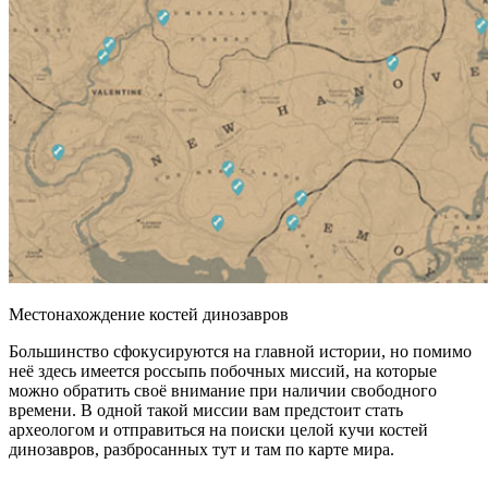
Местонахождение костей динозавров
Большинство сфокусируются на главной истории, но помимо
неё здесь имеется россыпь побочных миссий, на которые
можно обратить своё внимание при наличии свободного
времени. В одной такой миссии вам предстоит стать
археологом и отправиться на поиски целой кучи костей
динозавров, разбросанных тут и там по карте мира.