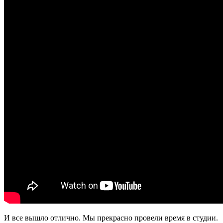
И все вышло отлично. Мы прекрасно провели время в студии.