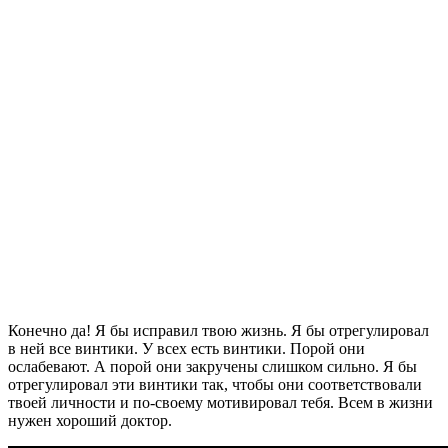
Конечно да! Я бы исправил твою жизнь. Я бы отрегулировал
в ней все винтики. У всех есть винтики. Порой они
ослабевают. А порой они закручены слишком сильно. Я бы
отрегулировал эти винтики так, чтобы они соответствовали
твоей личности и по-своему мотивировал тебя. Всем в жизни
нужен хороший доктор.