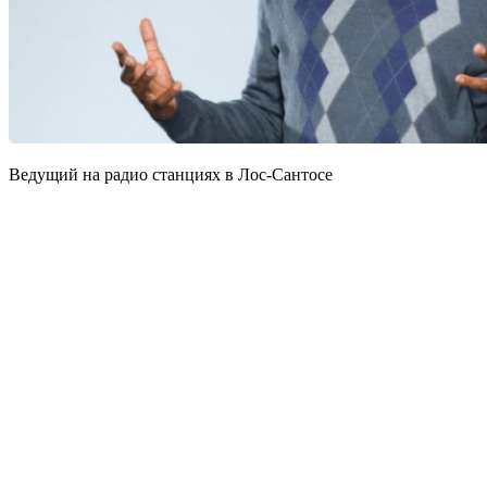
Ведущий на радио станциях в Лос-Сантосе