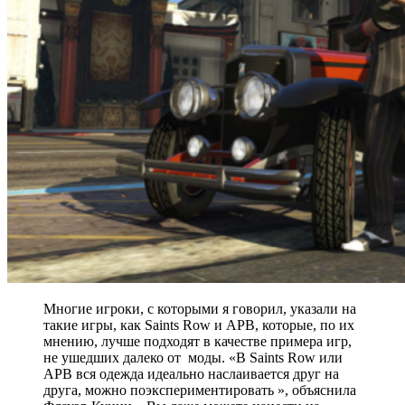
Многие игроки, с которыми я говорил, указали на
такие игры, как Saints Row и APB, которые, по их
мнению, лучше подходят в качестве примера игр,
не ушедших далеко от моды. «В Saints Row или
APB вся одежда идеально наслаивается друг на
друга, можно поэкспериментировать », объяснила