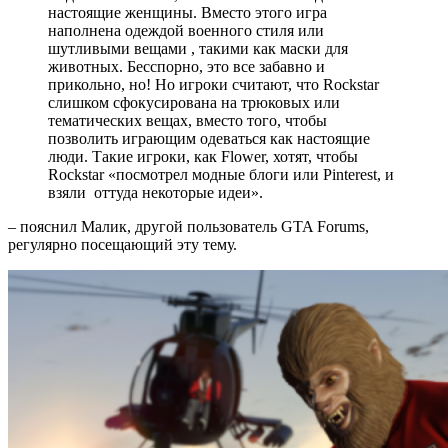
настоящие женщины. Вместо этого игра
наполнена одеждой военного стиля или
шутливыми вещами , такими как маски для
животных. Бесспорно, это все забавно и
прикольно, но! Но игроки считают, что Rockstar
слишком сфокусирована на трюковых или
тематических вещах, вместо того, чтобы
позволить играющим одеваться как настоящие
люди. Такие игроки, как Flower, хотят, чтобы
Rockstar «посмотрел модные блоги или Pinterest, и
взяли оттуда некоторые идеи».
– пояснил Малик, другой пользователь GTA Forums,
регулярно посещающий эту тему.