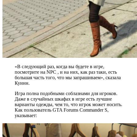
«В следующий раз, когда вы будете в игре,
посмотрите на NPC , и на них, как раз таки, есть
большая часть того, что мы запрашиваем», сказала
Куинн.
Игра полна подобными соблазнами для игроков.
Даже в случайных шкафах в игре есть лучшие
варианты одежды, чем то, что игрок может носить.
Как пользователь GTA Forums Commander S,
указывает: