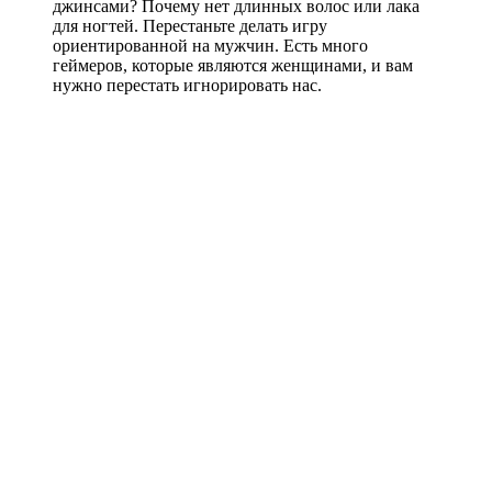
джинсами? Почему нет длинных волос или лака
для ногтей. Перестаньте делать игру
ориентированной на мужчин. Есть много
геймеров, которые являются женщинами, и вам
нужно перестать игнорировать нас.