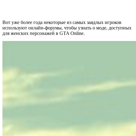
Вот уже более года некоторые из самых заядлых игроков
используют онлайн-форумы, чтобы узнать о моде, доступных
для женских персонажей в GTA Online.