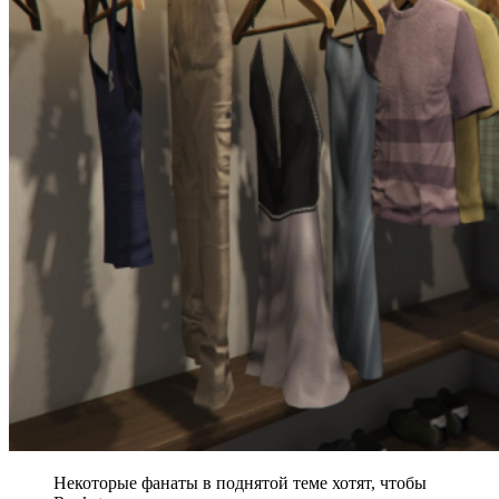
Некоторые фанаты в поднятой теме хотят, чтобы