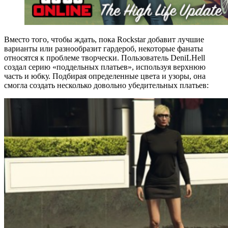
Вместо того, чтобы ждать, пока Rockstar добавит лучшие
варианты или разнообразит гардероб, некоторые фанаты
относятся к проблеме творчески. Пользователь DeniLHell
создал серию «поддельных платьев», используя верхнюю
часть и юбку. Подбирая определенные цвета и узоры, она
смогла создать несколько довольно убедительных платьев: