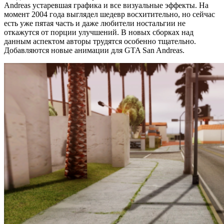
Andreas устаревшая графика и все визуальные эффекты. На
момент 2004 года выглядел шедевр восхитительно, но сейчас
есть уже пятая часть и даже любители ностальгии не
откажутся от порции улучшений. В новых сборках над
данным аспектом авторы трудятся особенно тщательно.
Добавляются новые анимации для GTA San Andreas.