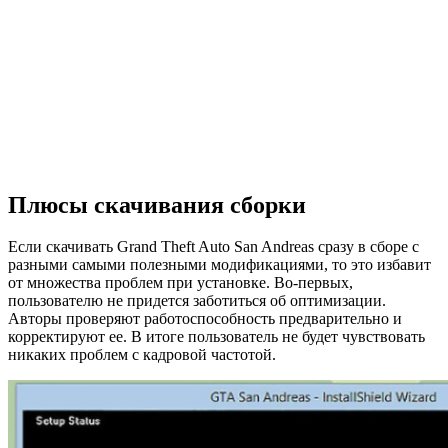
Плюсы скачивания сборки
Если скачивать Grand Theft Auto San Andreas сразу в сборе с
разными самыми полезными модификациями, то это избавит
от множества проблем при установке. Во-первых,
пользователю не придется заботиться об оптимизации.
Авторы проверяют работоспособность предварительно и
корректируют ее. В итоге пользователь не будет чувствовать
никаких проблем с кадровой частотой.