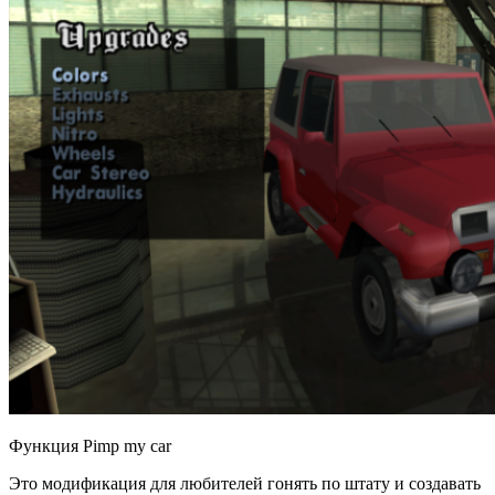
Функция Pimp my car
Это модификация для любителей гонять по штату и создавать