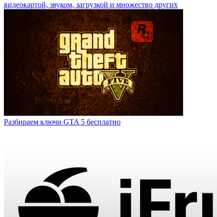
видеокартой, звуком, загрузкой и множество других
Разбираем ключи GTA 5 бесплатно