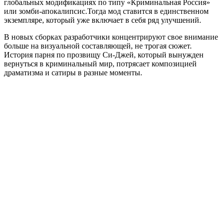
глобальных модификациях по типу «Криминальная Россия»
или зомби-апокалипсис.Тогда мод ставится в единственном
экземпляре, который уже включает в себя ряд улучшений.
В новых сборках разработчики концентрируют свое внимание
больше на визуальной составляющей, не трогая сюжет.
История парня по прозвищу Си-Джей, который вынужден
вернуться в криминальный мир, потрясает композицией
драматизма и сатиры в разные моменты.