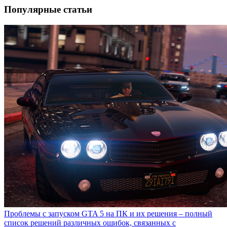
Популярные статьи
Проблемы с запуском GTA 5 на ПК и их решения – полный
список решений различных ошибок, связанных с