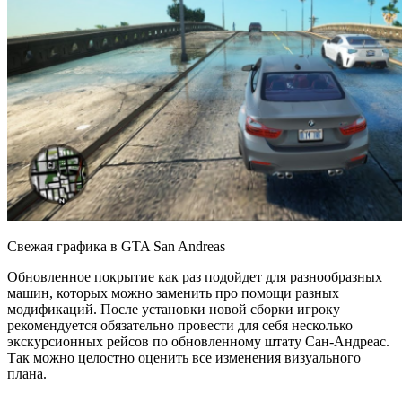
Свежая графика в GTA San Andreas
Обновленное покрытие как раз подойдет для разнообразных
машин, которых можно заменить про помощи разных
модификаций. После установки новой сборки игроку
рекомендуется обязательно провести для себя несколько
экскурсионных рейсов по обновленному штату Сан-Андреас.
Так можно целостно оценить все изменения визуального
плана.