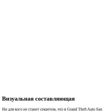
Визуальная составляющая
Ни для кого не станет секретом, что в Grand Theft Auto San