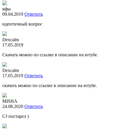
вфы
09.04.2019
Ответить
идентичный вопрос
Dexcalm
17.05.2019
Скачать можно по ссылке в описании на ютубе.
Dexcalm
17.05.2019
Ответить
скачать можно по ссылке в описании на ютубе.
MISHA
24.08.2020
Ответить
CJ постарел )