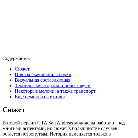
Содержание:
Сюжет
Плюсы скачивания сборки
Визуальная составляющая
Техническая сторона и новые звуки
Некоторые мелочи, а также транспорт
Еще немного о технике
Сюжет
В новой версии GTA San Andreas мододелы работают над
многими аспектами, но сюжет в большинстве случаев
остается нетронутым. История изменяется только в