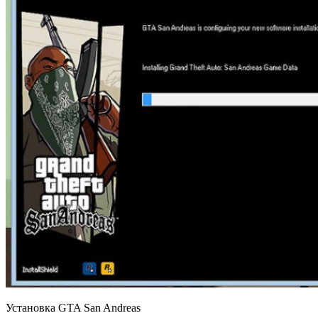
Установка GTA San Andreas