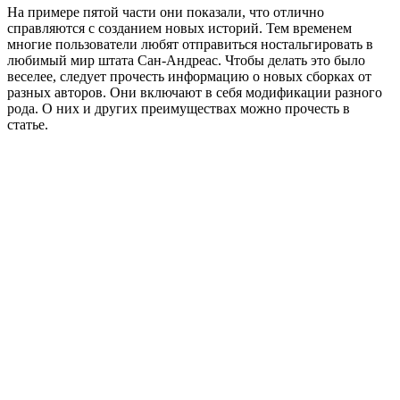
На примере пятой части они показали, что отлично
справляются с созданием новых историй. Тем временем
многие пользователи любят отправиться ностальгировать в
любимый мир штата Сан-Андреас. Чтобы делать это было
веселее, следует прочесть информацию о новых сборках от
разных авторов. Они включают в себя модификации разного
рода. О них и других преимуществах можно прочесть в
статье.