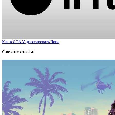
Как в GTA V дрессировать Чопа
Свежие статьи