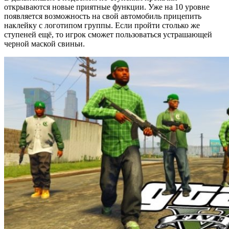
открываются новые приятные функции. Уже на 10 уровне
появляется возможность на свой автомобиль прицепить
наклейку с логотипом группы. Если пройти столько же
ступеней ещё, то игрок сможет пользоваться устрашающей
черной маской свиньи.