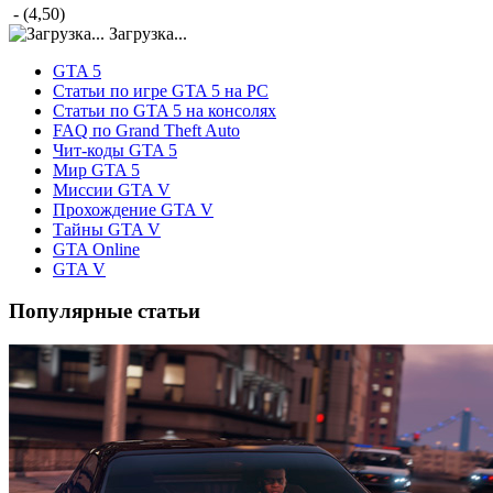
- (4,50)
Загрузка...
GTA 5
Статьи по игре GTA 5 на PC
Статьи по GTA 5 на консолях
FAQ по Grand Theft Auto
Чит-коды GTA 5
Мир GTA 5
Миссии GTA V
Прохождение GTA V
Тайны GTA V
GTA Online
GTA V
Популярные статьи