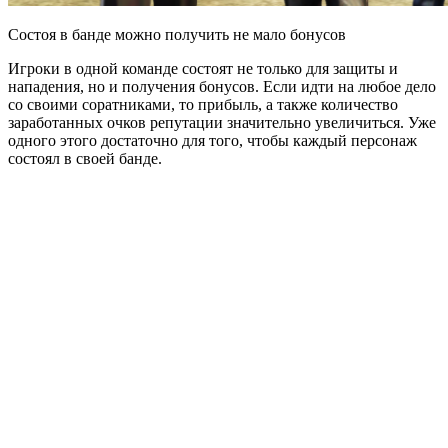
Состоя в банде можно получить не мало бонусов
Игроки в одной команде состоят не только для защиты и
нападения, но и получения бонусов. Если идти на любое дело
со своими соратниками, то прибыль, а также количество
заработанных очков репутации значительно увеличиться. Уже
одного этого достаточно для того, чтобы каждый персонаж
состоял в своей банде.