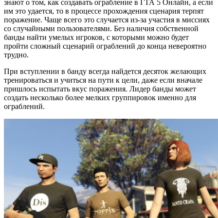
знают о том, как создавать ограбление в ГТА 5 Онлайн, а если
им это удается, то в процессе прохождения сценария терпят
поражение. Чаще всего это случается из-за участия в миссиях
со случайными пользователями. Без наличия собственной
банды найти умелых игроков, с которыми можно будет
пройти сложный сценарий ограблений до конца невероятно
трудно.
При вступлении в банду всегда найдется десяток желающих
тренироваться и учиться на пути к цели, даже если вначале
пришлось испытать вкус поражения. Лидер банды может
создать несколько более мелких группировок именно для
ограблений.