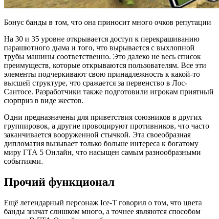
Бонус банды в том, что она приносит много очков репутации
На 30 и 35 уровне открывается доступ к перекрашиванию
парашютного дыма и того, что вырывается с выхлопной
трубы машины соответственно. Это далеко не весь список
преимуществ, которые открываются пользователям. Все эти
элементы подчеркивают свою принадлежность к какой-то
высшей структуре, что сражается за первенство в Лос-
Сантосе. Разработчики также подготовили игрокам приятный
сюрприз в виде жестов.
Одни предназначены для приветствия союзников в других
группировок, а другие провоцируют противников, что часто
заканчивается вооруженной стычкой. Эта своеобразная
дипломатия вызывает только больше интереса к богатому
миру ГТА 5 Онлайн, что насыщен самым разнообразными
событиями.
Прочий функционал
Ещё легендарный персонаж Ice-T говорил о том, что цвета
банды значат слишком много, а точнее являются способом