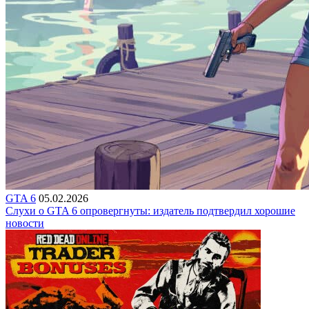
GTA 6
05.02.2026
Слухи о GTA 6 опровергнуты: издатель подтвердил хорошие
новости