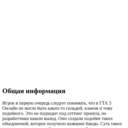
Общая информация
Игрок в первую очередь следует понимать, что в ГТА 5
Онлайн не могло быть каких-то гильдий, кланов и тому
подобного. Это не подходит под сеттинг проекта, но
разработчики нашли выход. Они создали подобие таких
объединений, которое получило название банды. Суть таких