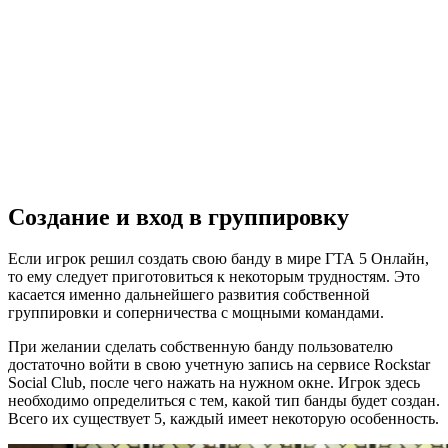
Создание и вход в группировку
Если игрок решил создать свою банду в мире ГТА 5 Онлайн,
то ему следует приготовиться к некоторым трудностям. Это
касается именно дальнейшего развития собственной
группировки и соперничества с мощными командами.
При желании сделать собственную банду пользователю
достаточно войти в свою учетную запись на сервисе Rockstar
Social Club, после чего нажать на нужном окне. Игрок здесь
необходимо определиться с тем, какой тип банды будет создан.
Всего их существует 5, каждый имеет некоторую особенность.