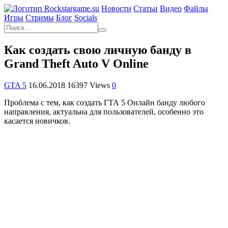
Новости
Статьи
Видео
Файлы
Игры
Cтримы
Блог
Socials
Как создать свою личную банду в
Grand Theft Auto V Online
GTA 5
16.06.2018
16397 Views
0
Проблема с тем, как создать ГТА 5 Онлайн банду любого
направления, актуальна для пользователей, особенно это
касается новичков.