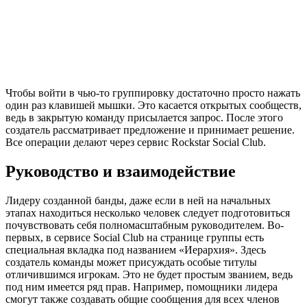
Чтобы войти в чью-то группировку достаточно просто нажать
один раз клавишей мышки. Это касается открытых сообществ,
ведь в закрытую команду присылается запрос. После этого
создатель рассматривает предложение и принимает решение.
Все операции делают через сервис Rockstar Social Club.
Руководство и взаимодействие
Лидеру созданной банды, даже если в ней на начальных
этапах находиться несколько человек следует подготовиться
почувствовать себя полномасштабным руководителем. Во-
первых, в сервисе Social Club на странице группы есть
специальная вкладка под названием «Иерархия». Здесь
создатель команды может присуждать особые титулы
отличившимся игрокам. Это не будет простым званием, ведь
под ним имеется ряд прав. Например, помощники лидера
смогут также создавать общие сообщения для всех членов