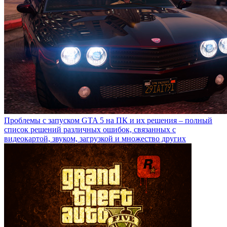
Проблемы с запуском GTA 5 на ПК и их решения – полный
список решений различных ошибок, связанных с
видеокартой, звуком, загрузкой и множество других