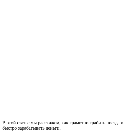
В этой статье мы расскажем, как грамотно грабить поезда и
быстро зарабатывать деньги.