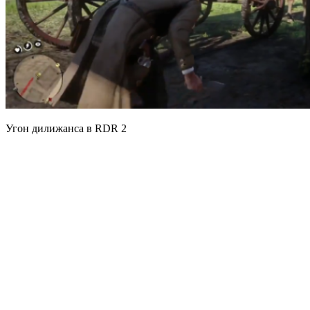
Угон дилижанса в RDR 2