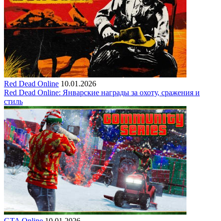
Red Dead Online
10.01.2026
Red Dead Online: Январские награды за охоту, сражения и
стиль
GTA Online
10.01.2026