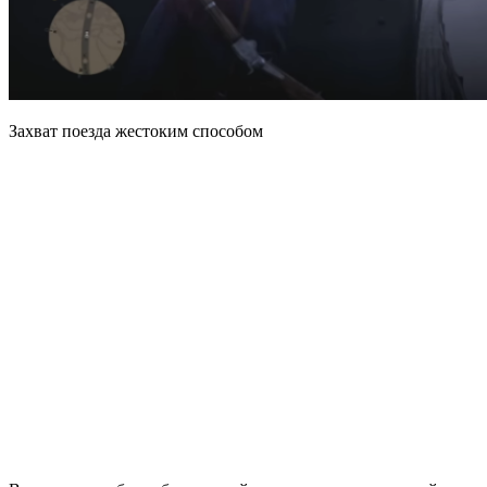
Захват поезда жестоким способом