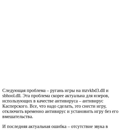
Следующая проблема – ругань игры на mzvkbd3.dll и
sbhool.dll. Эта проблема скорее актуальна для юзеров,
использующих в качестве антивируса – антивирус
Касперского. Все, что надо сделать, это снести игру,
отключить временно антивирус и установить игру без его
вмешательства.
И последняя актуальная ошибка – отсутствие звука в