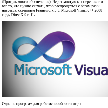
(Программного обеспечения). Через запятую мы перечислим
все то, что нужно скачать, чтоб распрощаться с багом раз и
навсегда: скачиваем Framework 3.5, Microsoft Visual c++ 2008
года, DirectX 9 и 11.
Одна из программ для работоспособности игры