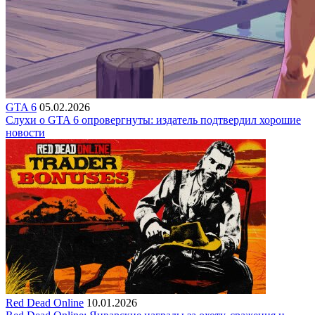
GTA 6
05.02.2026
Слухи о GTA 6 опровергнуты: издатель подтвердил хорошие
новости
Red Dead Online
10.01.2026