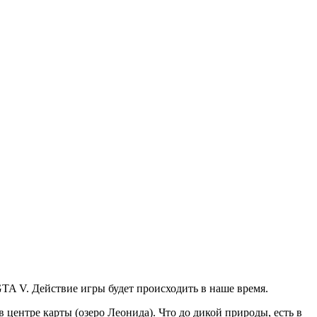
 GTA V. Действие игры будет происходить в наше время.
 центре карты (озеро Леонида). Что до дикой природы, есть в