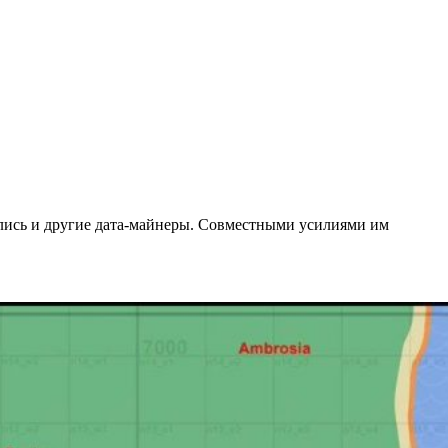
нились и другие дата-майнеры. Совместными усилиями им