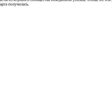
арта получилась.