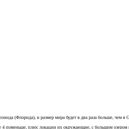
онида (Флорида), и размер мира будет в два раза больше, чем в
нее 4 поменьше, плюс локации их окружающие, с большим озером в