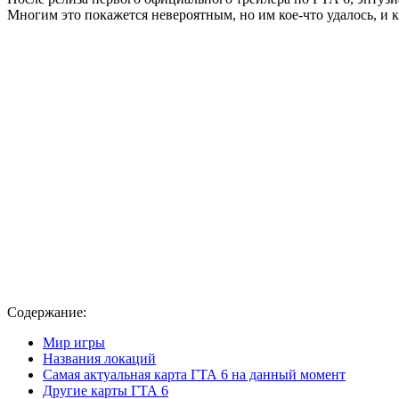
Многим это покажется невероятным, но им кое-что удалось, и к
Содержание:
Мир игры
Названия локаций
Самая актуальная карта ГТА 6 на данный момент
Другие карты ГТА 6