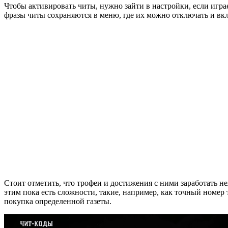
Чтобы активировать читы, нужно зайти в настройки, если играет
фразы читы сохраняются в меню, где их можно отключать и вк
Стоит отметить, что трофеи и достижения с ними заработать не
этим пока есть сложности, такие, например, как точный номер 
покупка определенной газеты.