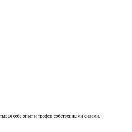
батывая себе опыт и трофеи собственными силами.