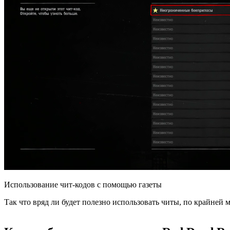
Использование чит-кодов с помощью газеты
Так что вряд ли будет полезно использовать читы, по крайней 