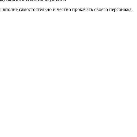
ы вполне самостоятельно и честно прокачать своего персонажа,