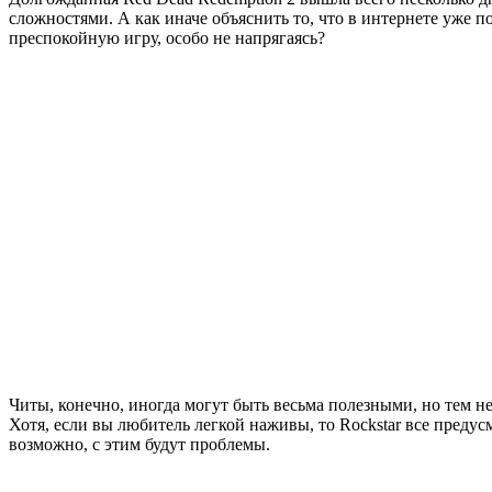
сложностями. А как иначе объяснить то, что в интернете уже 
преспокойную игру, особо не напрягаясь?
Читы, конечно, иногда могут быть весьма полезными, но тем не
Хотя, если вы любитель легкой наживы, то Rockstar все предус
возможно, с этим будут проблемы.