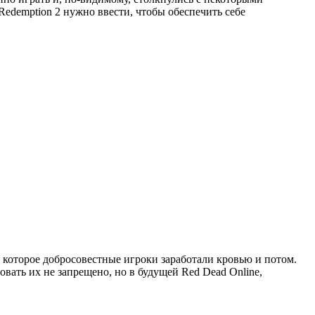
Redemption 2 нужно ввести, чтобы обеспечить себе
е, которое добросовестные игроки заработали кровью и потом.
овать их не запрещено, но в будущей Red Dead Online,