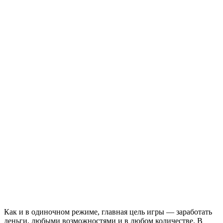
Как и в одиночном режиме, главная цель игры — заработать
деньги, любыми возможностями и в любом количестве. В