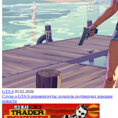
GTA 6
05.02.2026
Слухи о GTA 6 опровергнуты: издатель подтвердил хорошие
новости