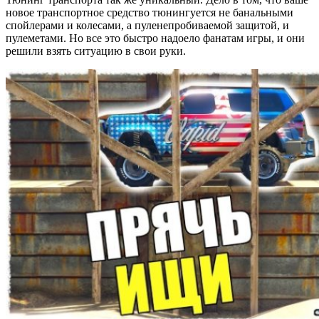
новое транспортное средство тюнингуется не банальными
спойлерами и колесами, а пуленепробиваемой защитой, и
пулеметами. Но все это быстро надоело фанатам игры, и они
решили взять ситуацию в свои руки.