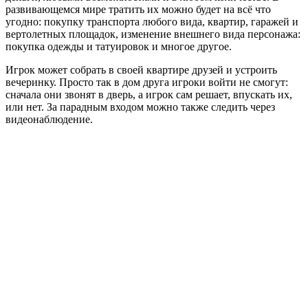
развивающемся мире тратить их можно будет на всё что
угодно: покупку транспорта любого вида, квартир, гаражей и
вертолетных площадок, изменение внешнего вида персонажа:
покупка одежды и татуировок и многое другое.
Игрок может собрать в своей квартире друзей и устроить
вечеринку. Просто так в дом друга игроки войти не смогут:
сначала они звонят в дверь, а игрок сам решает, впускать их,
или нет. За парадным входом можно также следить через
видеонаблюдение.