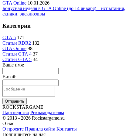
GTA Online
10.01.2026
Бонусная неделя в GTA Online (до 14 января) – испытания,
скидки, эксклюзивы
Категории
GTA 5
171
Статьи RDR2
132
GTA Online
98
Статьи GTA 4
37
Статьи GTA 5
34
Ваше имя:
E-mail:
Отправить
R
OCKSTAR
G
AME
Партнерство
Рекламодателям
© 2013 - 2026
Rockstargame.su
О нас
О проекте
Правила сайта
Контакты
Подпишитесь на нас