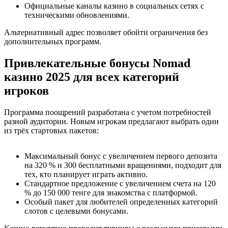
Официальные каналы казино в социальных сетях с
техническими обновлениями.
Альтернативный адрес позволяет обойти ограничения без
дополнительных программ.
Привлекательные бонусы Nomad
казино 2025 для всех категорий
игроков
Программа поощрений разработана с учетом потребностей
разной аудитории. Новым игрокам предлагают выбрать один
из трёх стартовых пакетов:
Максимальный бонус с увеличением первого депозита
на 320 % и 300 бесплатными вращениями, подходит для
тех, кто планирует играть активно.
Стандартное предложение с увеличением счета на 120
% до 150 000 тенге для знакомства с платформой.
Особый пакет для любителей определенных категорий
слотов с целевыми бонусами.