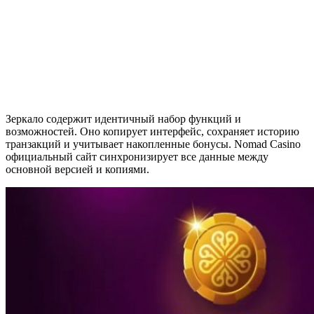
Зеркало содержит идентичный набор функций и
возможностей. Оно копирует интерфейс, сохраняет историю
транзакций и учитывает накопленные бонусы. Nomad Casino
официальный сайт синхронизирует все данные между
основной версией и копиями.