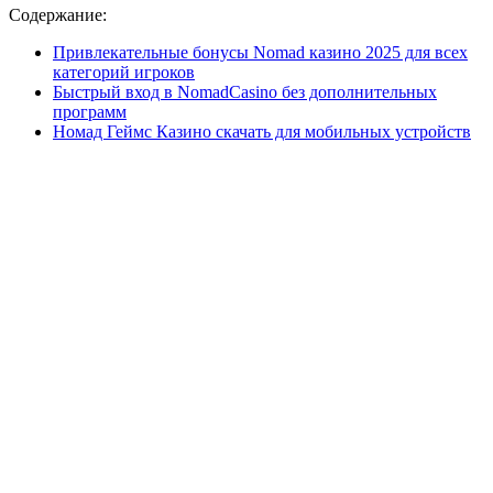
Содержание:
Привлекательные бонусы Nomad казино 2025 для всех
категорий игроков
Быстрый вход в NomadCasino без дополнительных
программ
Номад Геймс Казино скачать для мобильных устройств