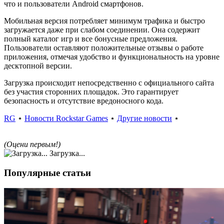
что и пользователи Android смартфонов.
Мобильная версия потребляет минимум трафика и быстро
загружается даже при слабом соединении. Она содержит
полный каталог игр и все бонусные предложения.
Пользователи оставляют положительные отзывы о работе
приложения, отмечая удобство и функциональность на уровне
десктопной версии.
Загрузка происходит непосредственно с официального сайта
без участия сторонних площадок. Это гарантирует
безопасность и отсутствие вредоносного кода.
RG
⋆
Новости Rockstar Games
⋆
Другие новости
⋆
(Оцени первым!)
Загрузка...
Популярные статьи