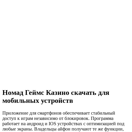
Номад Геймс Казино скачать для
мобильных устройств
Приложение для смартфонов обеспечивает стабильный
доступ к играм независимо от блокировок. Программа
работает на андроид и IOS устройствах с оптимизацией под
любые экраны. Владельцы айфон получают те же функции,