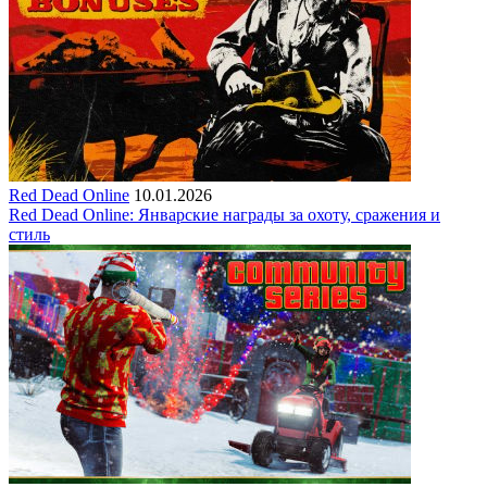
Red Dead Online
10.01.2026
Red Dead Online: Январские награды за охоту, сражения и
стиль