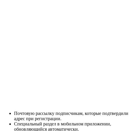
Почтовую рассылку подписчикам, которые подтвердили
адрес при регистрации.
Специальный раздел в мобильном приложении,
обновляющийся автоматически.