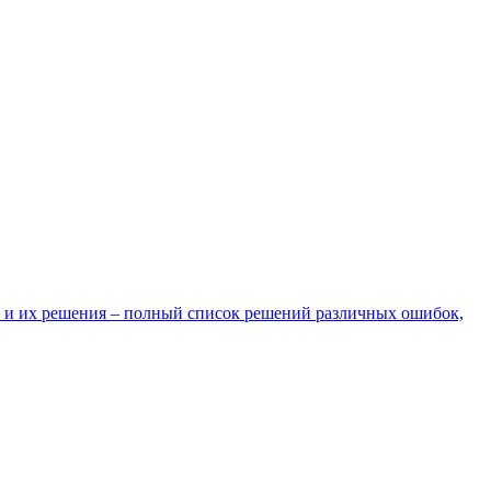
 и их решения – полный список решений различных ошибок,