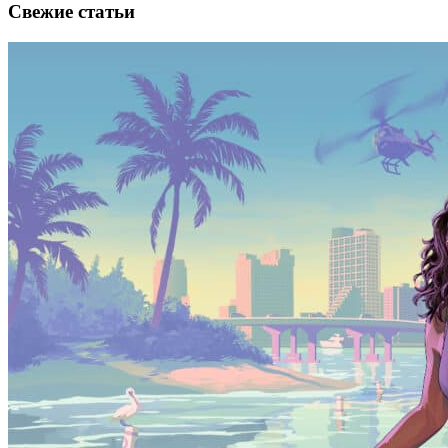
Свежие статьи