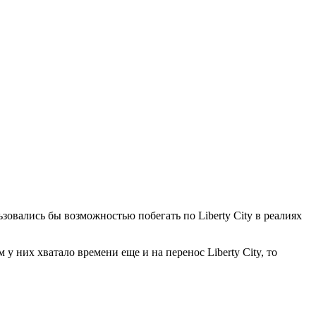
овались бы возможностью побегать по Liberty City в реалиях
 них хватало времени еще и на перенос Liberty City, то