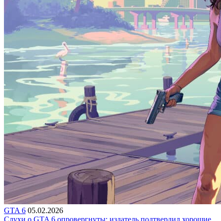
GTA 6
05.02.2026
Слухи о GTA 6 опровергнуты: издатель подтвердил хорошие