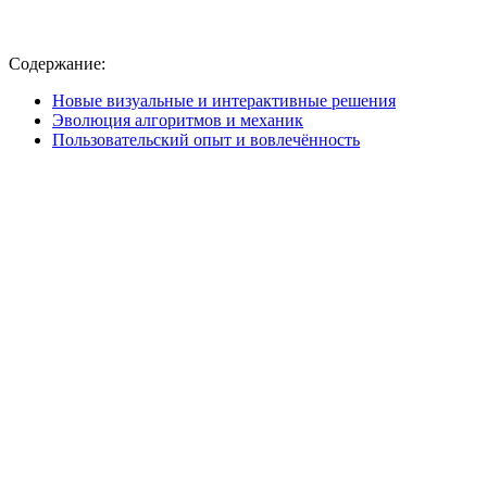
Содержание:
Новые визуальные и интерактивные решения
Эволюция алгоритмов и механик
Пользовательский опыт и вовлечённость