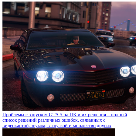
Проблемы с запуском GTA 5 на ПК и их решения – полный
список решений различных ошибок, связанных с
видеокартой, звуком, загрузкой и множество других