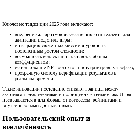
Ключевые тенденции 2025 года включают:
внедрение алгоритмов искусственного интеллекта для
адаптации под стиль игры;
интеграцию сюжетных миссий и уровней с
постепенным ростом сложности;
возможность коллективных ставок с общим
коэффициентом;
использование NFT-объектов и внутриигровых трофеев;
прозрачную систему верификации результатов в
реальном времени.
Такие инновации постепенно стирают границы между
азартными развлечениями и полноценным геймингом. Игры
превращаются в платформы с прогрессом, рейтингами и
внутриигровыми достижениями.
Пользовательский опыт и
вовлечённость