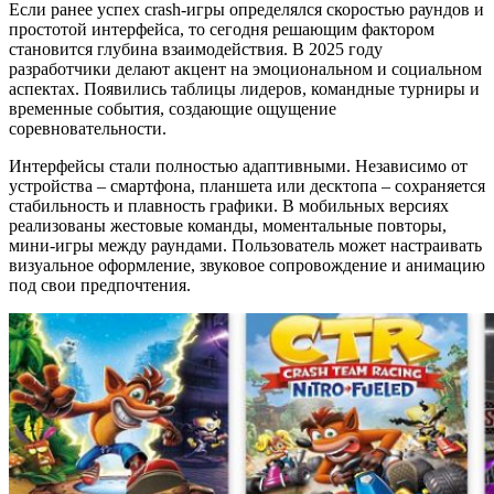
Если ранее успех crash-игры определялся скоростью раундов и
простотой интерфейса, то сегодня решающим фактором
становится глубина взаимодействия. В 2025 году
разработчики делают акцент на эмоциональном и социальном
аспектах. Появились таблицы лидеров, командные турниры и
временные события, создающие ощущение
соревновательности.
Интерфейсы стали полностью адаптивными. Независимо от
устройства – смартфона, планшета или десктопа – сохраняется
стабильность и плавность графики. В мобильных версиях
реализованы жестовые команды, моментальные повторы,
мини-игры между раундами. Пользователь может настраивать
визуальное оформление, звуковое сопровождение и анимацию
под свои предпочтения.