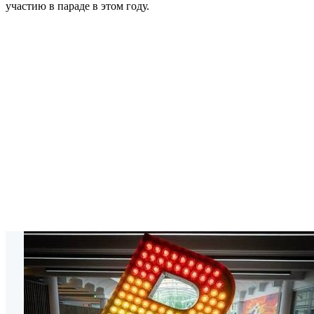
участию в параде в этом году.