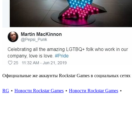
Официальные же аккаунты Rockstar Games в социальных сетях
RG
⋆
Новости Rockstar Games
⋆
Новости Rockstar Games
⋆