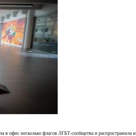
сла в офис несколько флагов ЛГБТ-сообщетва и распространила 