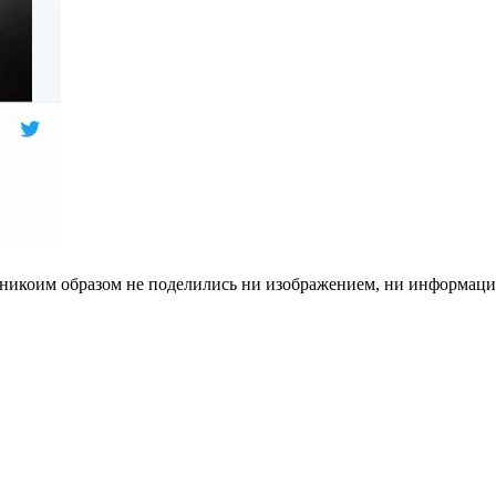
 никоим образом не поделились ни изображением, ни информаци