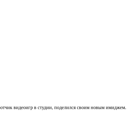
ботчик видеоигр в студии, поделился своим новым имиджем.