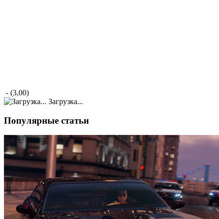
- (3,00)
Загрузка...
Популярные статьи