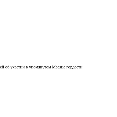
ей об участии в упомянутом Месяце гордости.