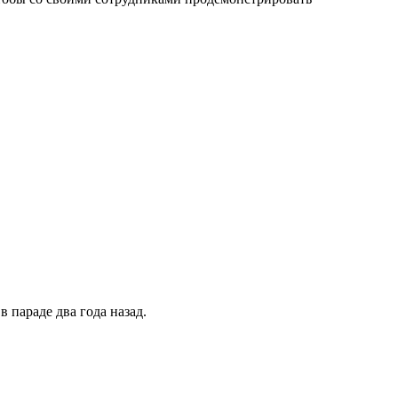
в параде два года назад.