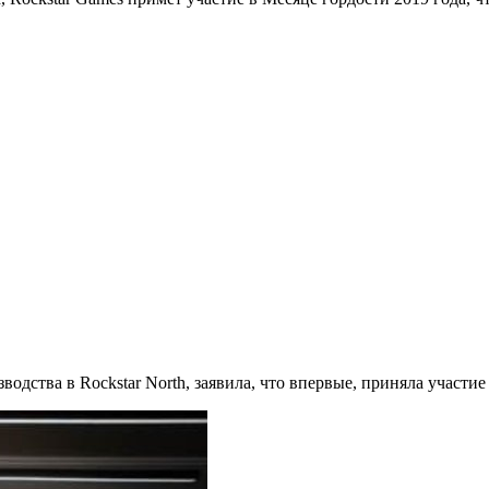
дства в Rockstar North, заявила, что впервые, приняла участие 