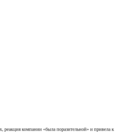
их, реакция компании «была поразительной» и привела к