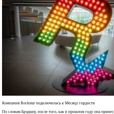
Компания Rockstar подключилась к Месяцу гордости
По словам Брэдшоу, после того, как в прошлом году она прине