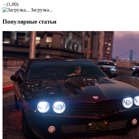
- (1,00)
Загрузка...
Популярные статьи