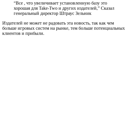
“Все , что увеличивает установленную базу это
хорошая для Take-Two и других издателей,” Сказал
генеральный директор Штраус Зельник
Издателей не может не радовать эта новость, так как чем
больше игровых систем на рынке, тем больше потенциальных
клиентов и прибыли.