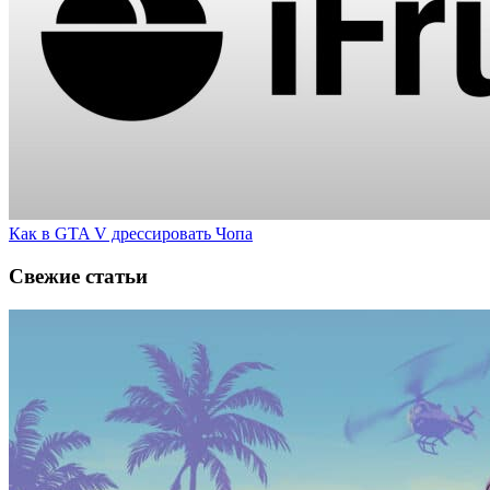
Как в GTA V дрессировать Чопа
Свежие статьи