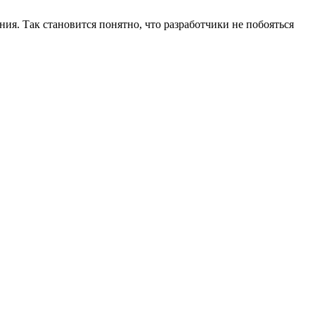
ия. Так становится понятно, что разработчики не побояться