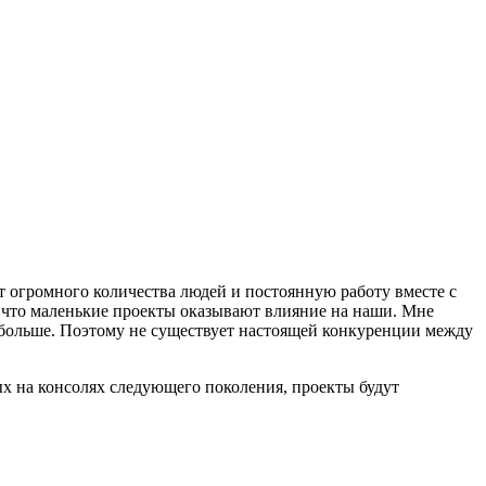
ет огромного количества людей и постоянную работу вместе с
что маленькие проекты оказывают влияние на наши. Мне
о больше. Поэтому не существует настоящей конкуренции между
ых на консолях следующего поколения, проекты будут