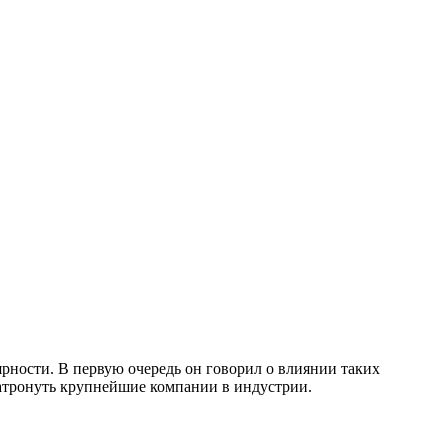
рности. В первую очередь он говорил о влиянии таких
затронуть крупнейшие компании в индустрии.