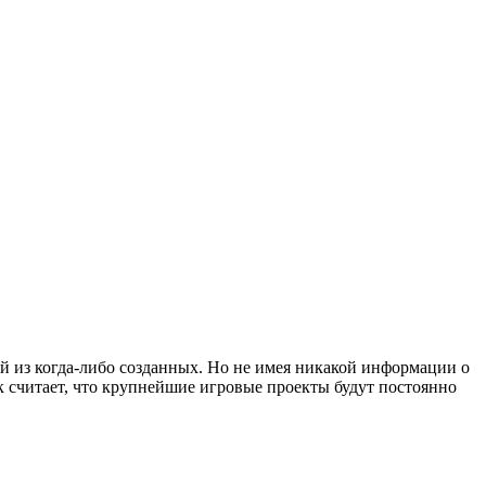
й из когда-либо созданных. Но не имея никакой информации о
к считает, что крупнейшие игровые проекты будут постоянно