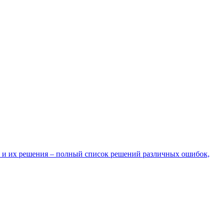
 и их решения – полный список решений различных ошибок,