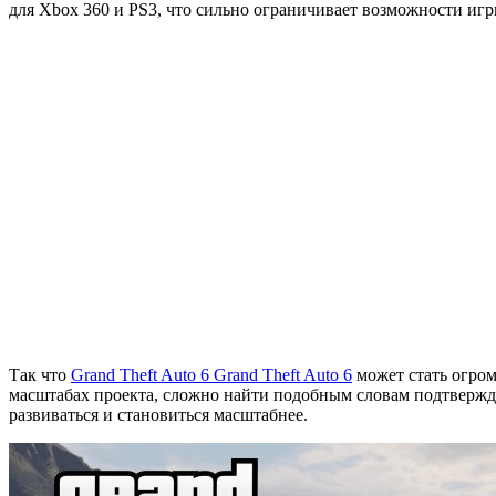
для Xbox 360 и PS3, что сильно ограничивает возможности игр
Так что
Grand Theft Auto 6
Grand Theft Auto 6
может стать огром
масштабах проекта, сложно найти подобным словам подтвержде
развиваться и становиться масштабнее.