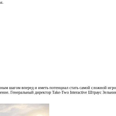
ы.
ным шагом вперед и иметь потенциал стать самой сложной игро
ние. Генеральный директор Take-Two Interactive Штраус Зельни