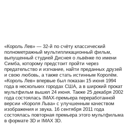
«Король Лев» — 32-й по счёту классический
полнометражный мультипликационный фильм,
выпущенный студией Диснея о львёнке по имени
Симба, которому предстоит пройти через
предательство и изгнание, найти преданных друзей
и свою любовь, а также стать истинным Королём.
«Король Лев» впервые был показан 15 июня 1994
года в нескольких городах США, а в широкий прокат
мультфильм вышел 24 июня. Также 25 декабря 2002
года состоялась IMAX-премьера переработанной
версии «Короля Льва» с улучшенным качеством
изображения и звука. 16 сентября 2011 года
состоялась повторная премьера этого мультфильма
в формате 3D и IMAX 3D.