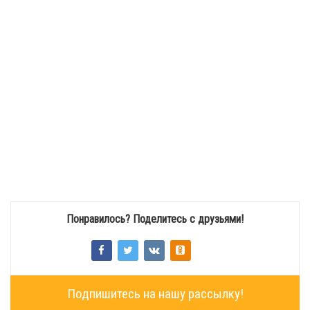
Понравилось? Поделитесь с друзьями!
Подпишитесь на нашу рассылку!