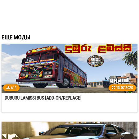
ЕЩЕ МОДЫ
612
13.07.2020
DUBURU LAMISSI BUS [ADD-ON/REPLACE]