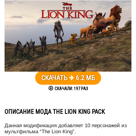
СКАЧАТЬ
6.2 МБ
СКАЧАЛИ:
197
РАЗ
ОПИСАНИЕ МОДА THE LION KING PACK
Данная модификация добавляет 10 персонажей из
мультфильма “The Lion King”.