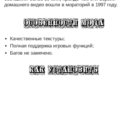
домашнего видео вошли в мораторий в 1997 году.
Качественные текстуры;
Полная поддержка игровых функций;
Багов не замечено.