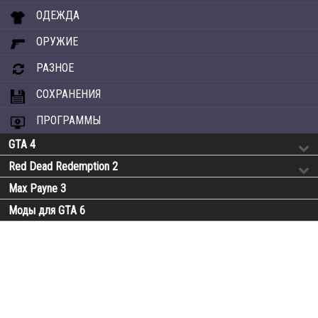
ОДЕЖДА
ОРУЖИЕ
РАЗНОЕ
СОХРАНЕНИЯ
ПРОГРАММЫ
GTA 4
Red Dead Redemption 2
Max Payne 3
Моды для GTA 6