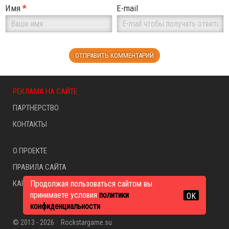
Имя
*
E-mail
РЕКЛАМА НА САЙТЕ
ПАРТНЕРСТВО
КОНТАКТЫ
О ПРОЕКТЕ
ПРАВИЛА САЙТА
КАРТА САЙТА
Продолжая пользоваться сайтом вы
принимаете условия
политики
OK
конфиденциальности
© 2013 - 2026
Rockstargame.su