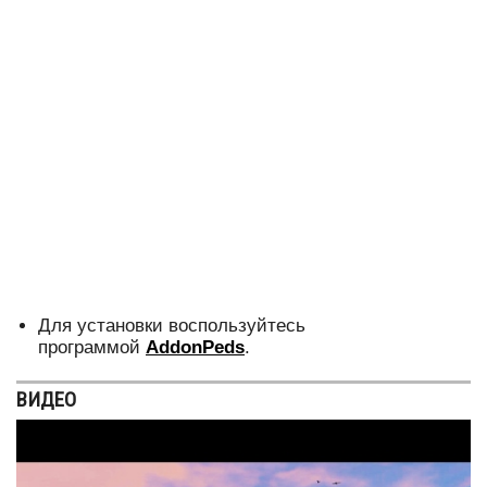
Для установки воспользуйтесь
программой
AddonPeds
.
ВИДЕО