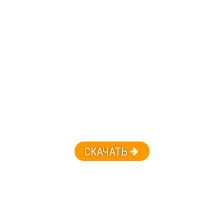
СКАЧАТЬ