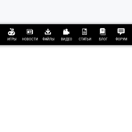
ИГРЫ
НОВОСТИ
ФАЙЛЫ
ВИДЕО
СТАТЬИ
БЛОГ
ФОРУМ