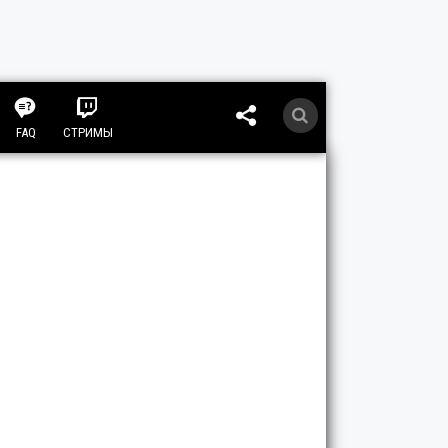
FAQ
СТРИМЫ