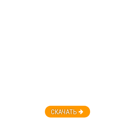
СКАЧАТЬ