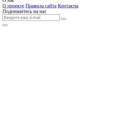
О нас
О проекте
Правила сайта
Контакты
Подпишитесь на нас