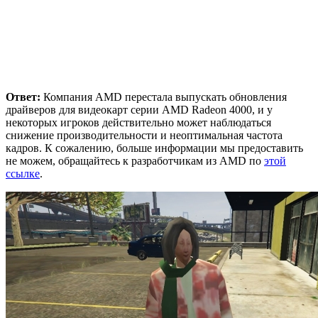
Ответ:
Компания AMD перестала выпускать обновления
драйверов для видеокарт серии AMD Radeon 4000, и у
некоторых игроков действительно может наблюдаться
снижение производительности и неоптимальная частота
кадров. К сожалению, больше информации мы предоставить
не можем, обращайтесь к разработчикам из AMD по
этой
ссылке
.