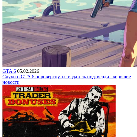
GTA 6
05.02.2026
Слухи о GTA 6 опровергнуты: издатель подтвердил хорошие
новости