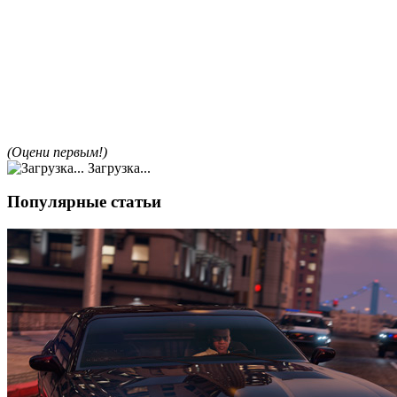
(Оцени первым!)
Загрузка...
Популярные статьи