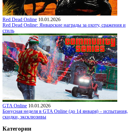
Red Dead Online
10.01.2026
Red Dead Online: Январские награды за охоту, сражения и
стиль
GTA Online
10.01.2026
Бонусная неделя в GTA Online (до 14 января) – испытания,
скидки, эксклюзивы
Категории