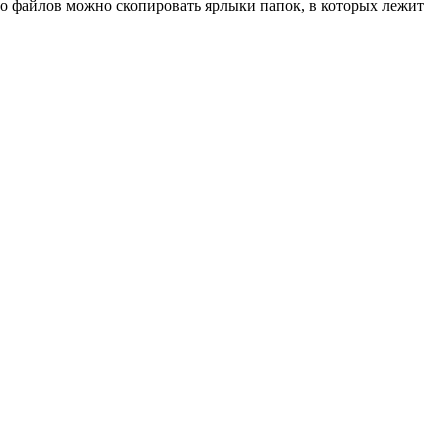
 файлов можно скопировать ярлыки папок, в которых лежит