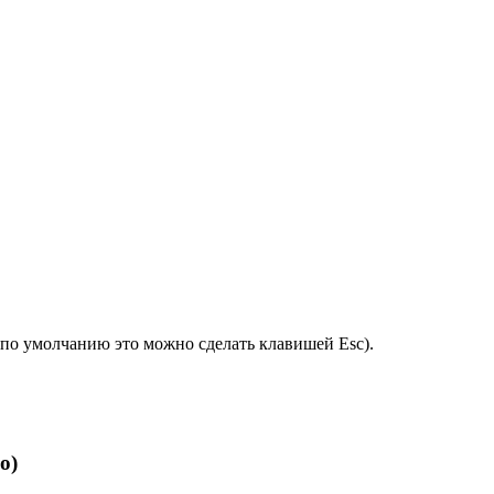
по умолчанию это можно сделать клавишей Esc).
о)