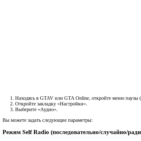
Находясь в GTAV или GTA Online, откройте меню паузы (
Откройте закладку «Настройки».
Выберите «Аудио».
Вы можете задать следующие параметры:
Режим Self Radio (последовательно/случайно/ради