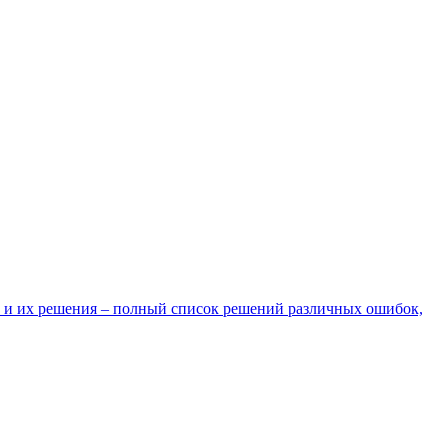
 и их решения – полный список решений различных ошибок,