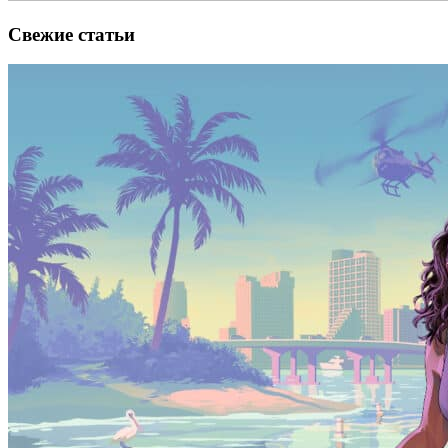
Свежие статьи