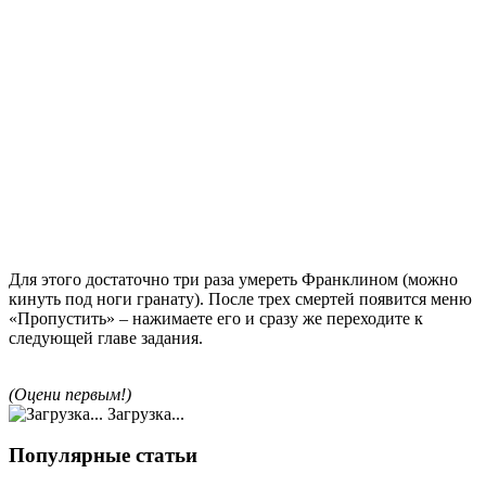
Для этого достаточно три раза умереть Франклином (можно
кинуть под ноги гранату). После трех смертей появится меню
«Пропустить» – нажимаете его и сразу же переходите к
следующей главе задания.
(Оцени первым!)
Загрузка...
Популярные статьи