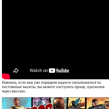
Наконец, если вам уже порядком надоело наталкиваться на
постоянные вылеты, вы можете поступить проще, проскочив
через миссию.