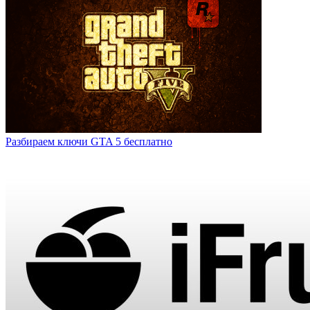
Разбираем ключи GTA 5 бесплатно