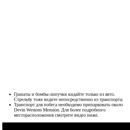
Гранаты и бомбы-липучки кидайте только из авто.
Стрельбу тоже ведите непосредственно из транспорта;
Транспорт для побега необходимо припарковать около
Devin Westons Mension. Для более подробного
месторасположения смотрите видео ниже.