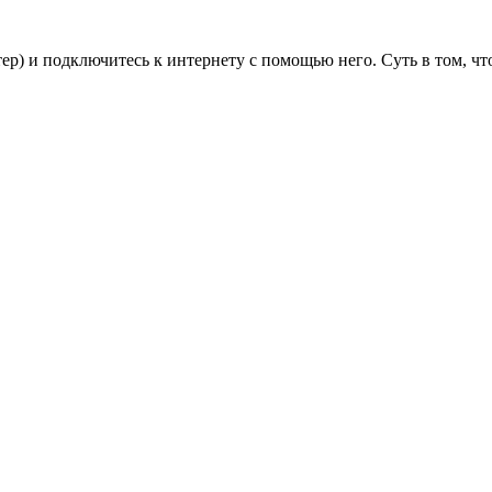
тер) и подключитесь к интернету с помощью него. Суть в том, чт