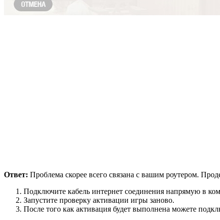
Ответ:
Проблема скорее всего связана с вашим роутером. Прод
Подключите кабель интернет соединения напрямую в ком
Запустите проверку активации игры заново.
После того как активация будет выполнена можете подклю