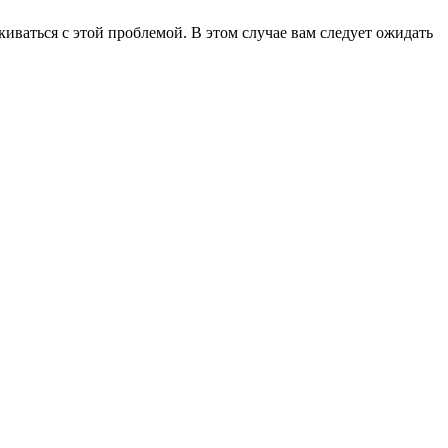
лкиваться с этой проблемой. В этом случае вам следует ожидать