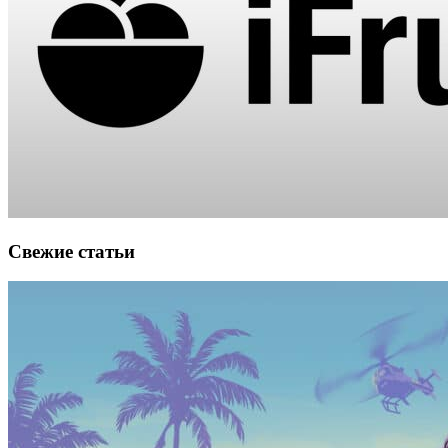
Свежие статьи