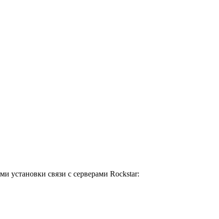
и установки связи с серверами Rockstar: