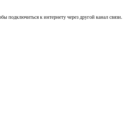
обы подключиться к интернету через другой канал связи.