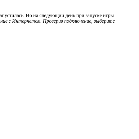
 запустилась. Но на следующий день при запуске игры
ение с Интернетом. Проверив подключение, выберите