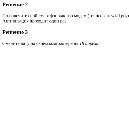
Решение 2
Подключите свой смартфон как usb модем (точнее как wi-fi роу
Активизация проходит один раз.
Решение 3
Смените дату на своем компьютере на
18 апреля