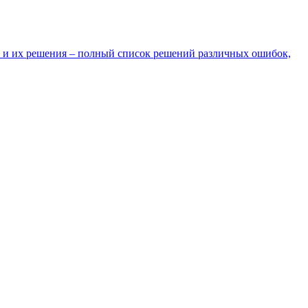
 и их решения – полный список решений различных ошибок,