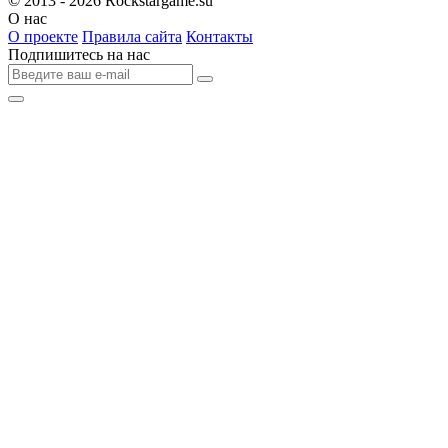
© 2013 - 2026
Rockstargame.su
О нас
О проекте
Правила сайта
Контакты
Подпишитесь на нас