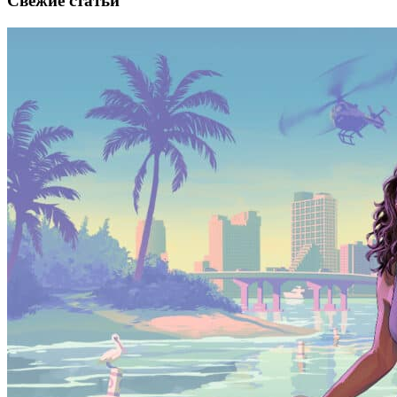
Свежие статьи