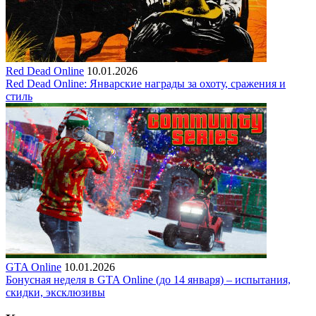
Red Dead Online
10.01.2026
Red Dead Online: Январские награды за охоту, сражения и
стиль
GTA Online
10.01.2026
Бонусная неделя в GTA Online (до 14 января) – испытания,
скидки, эксклюзивы