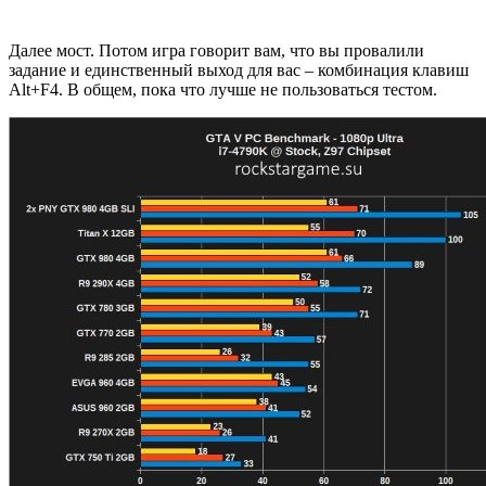
Далее мост. Потом игра говорит вам, что вы провалили
задание и единственный выход для вас – комбинация клавиш
Alt+F4. В общем, пока что лучше не пользоваться тестом.