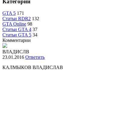
Категории
GTA 5
171
Статьи RDR2
132
GTA Online
98
Статьи GTA 4
37
Статьи GTA 5
34
Комментарии
ВЛАДИСЛВ
23.01.2016
Ответить
КАЛМЫКОВ ВЛАДИСЛАВ