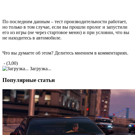
По последним данным – тест производительности работает,
но только в том случае, если вы прошли пролог и запустили
его из игры (не через стартовое меню) и при условии, что вы
не находитесь в автомобиле.
Что вы думаете об этом? Делитесь мнением в комментариях.
- (3,00)
Загрузка...
Популярные статьи